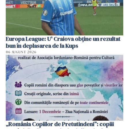
Europa League: U' Craiova obține un rezultat
bun în deplasarea de la Kups
06 AUGUST 2026
„România Copiilor de Pretutindeni”: copiii