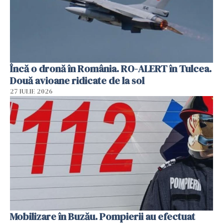
Încă o dronă în România. RO-ALERT în Tulcea.
Două avioane ridicate de la sol
27 IULIE 2026
Mobilizare în Buzău. Pompierii au efectuat