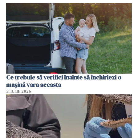
Ce trebuie să verifici înainte să închiriezi o
mașină vara aceasta
31 IULIE 2026