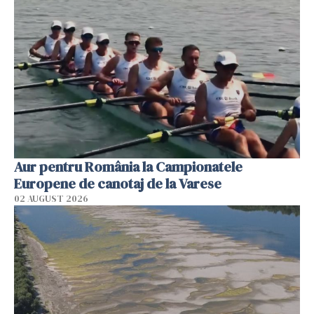
Aur pentru România la Campionatele
Europene de canotaj de la Varese
02 AUGUST 2026