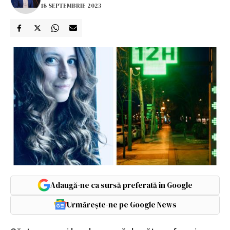
18 SEPTEMBRIE 2023
Adaugă-ne ca sursă preferată în Google
Urmărește-ne pe Google News