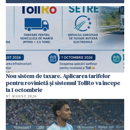
Nou sistem de taxare. Aplicarea tarifelor
pentru rovinietă şi sistemul TollRo va începe
la 1 octombrie
07 AUGUST 2026