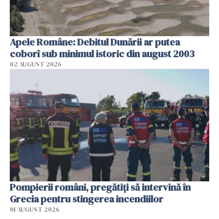
Apele Române: Debitul Dunării ar putea
coborî sub minimul istoric din august 2003
02 AUGUST 2026
Pompierii români, pregătiţi să intervină în
Grecia pentru stingerea incendiilor
01 AUGUST 2026