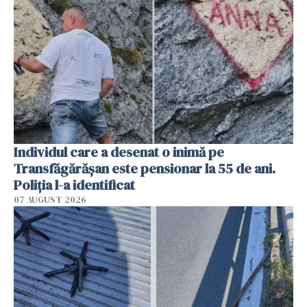
Individul care a desenat o inimă pe
Transfăgărășan este pensionar la 55 de ani.
Poliția l-a identificat
07 AUGUST 2026