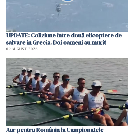
UPDATE: Coliziune între două elicoptere de
salvare în Grecia. Doi oameni au murit
02 AUGUST 2026
Aur pentru România la Campionatele