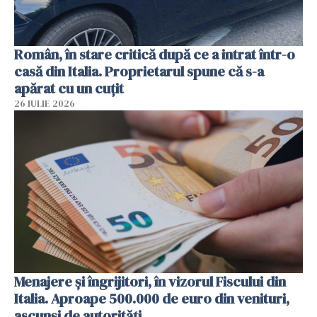
Român, în stare critică după ce a intrat într-o
casă din Italia. Proprietarul spune că s-a
apărat cu un cuțit
26 IULIE 2026
Menajere și îngrijitori, în vizorul Fiscului din
Italia. Aproape 500.000 de euro din venituri,
ascunși de autorități