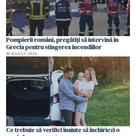
Pompierii români, pregătiţi să intervină în
Grecia pentru stingerea incendiilor
01 AUGUST 2026
Ce trebuie să verifici înainte să închiriezi o