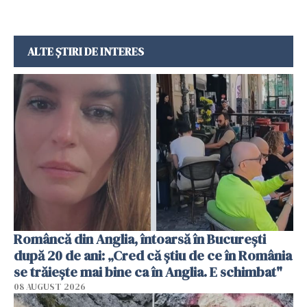
ALTE ȘTIRI DE INTERES
Româncă din Anglia, întoarsă în București
după 20 de ani: „Cred că știu de ce în România
se trăiește mai bine ca în Anglia. E schimbat"
08 AUGUST 2026