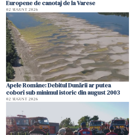
Europene de canotaj de la Varese
02 AUGUST 2026
Apele Române: Debitul Dunării ar putea
coborî sub minimul istoric din august 2003
02 AUGUST 2026