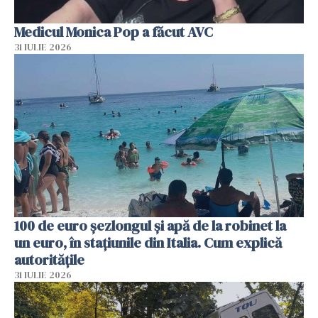
Medicul Monica Pop a făcut AVC
31 IULIE 2026
100 de euro șezlongul și apă de la robinet la
un euro, în stațiunile din Italia. Cum explică
autoritățile
31 IULIE 2026