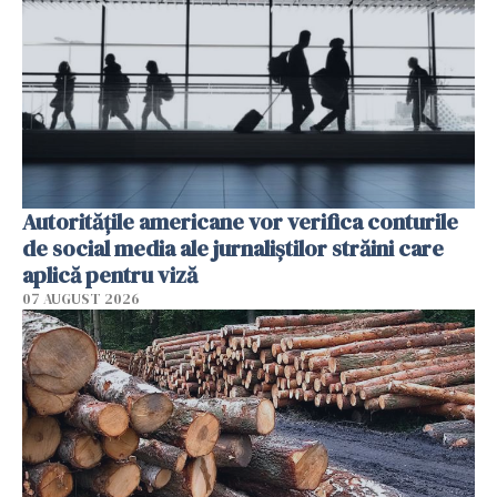
Autorităţile americane vor verifica conturile
de social media ale jurnaliştilor străini care
aplică pentru viză
07 AUGUST 2026