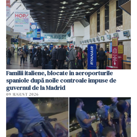
Familii italiene, blocate în aeroporturile
spaniole după noile controale impuse de
guvernul de la Madrid
09 AUGUST 2026