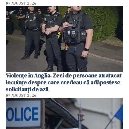
07 AUGUST 2026
Violenţe în Anglia. Zeci de persoane au atacat
locuinţe despre care credeau că adăpostesc
solicitanţi de azil
07 AUGUST 2026