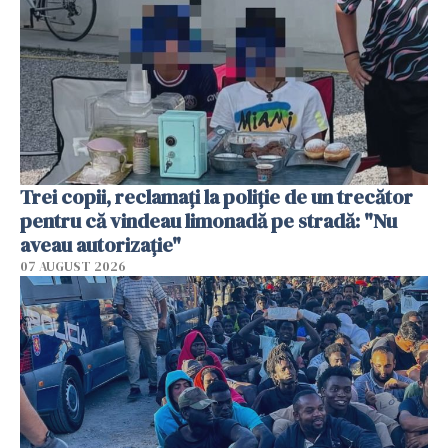
Trei copii, reclamați la poliție de un trecător
pentru că vindeau limonadă pe stradă: "Nu
aveau autorizație"
07 AUGUST 2026