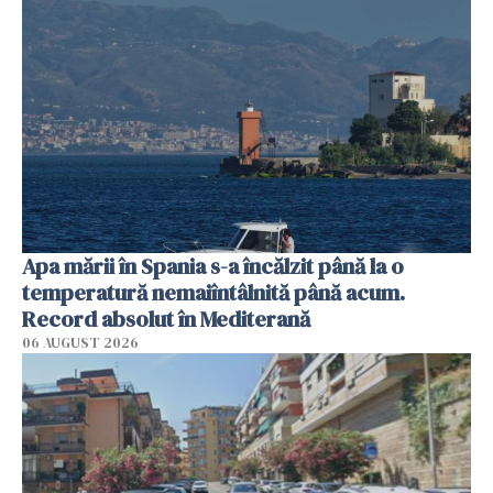
Apa mării în Spania s-a încălzit până la o
temperatură nemaiîntâlnită până acum.
Record absolut în Mediterană
06 AUGUST 2026