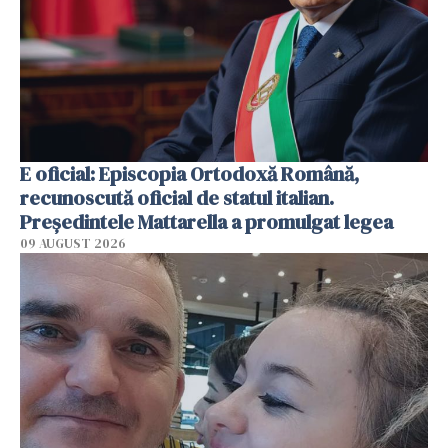
E oficial: Episcopia Ortodoxă Română,
recunoscută oficial de statul italian.
Președintele Mattarella a promulgat legea
09 AUGUST 2026