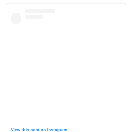
View this post on Instagram