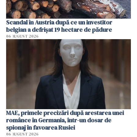
Scandal în Austria după ce un investitor
belgian a defrișat 19 hectare de pădure
06 AUGUST 2026
MAE, primele precizări după arestarea unei
românce în Germania, într-un dosar de
spionaj în favoarea Rusiei
06 AUGUST 2026