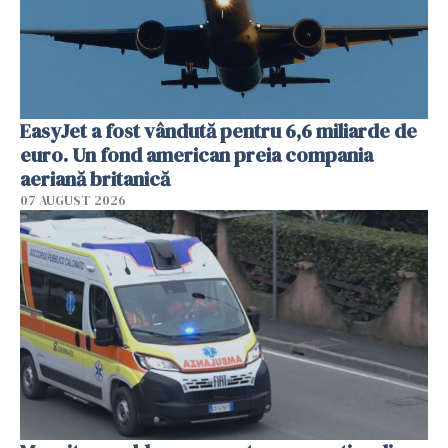
EasyJet a fost vândută pentru 6,6 miliarde de
euro. Un fond american preia compania
aeriană britanică
07 AUGUST 2026