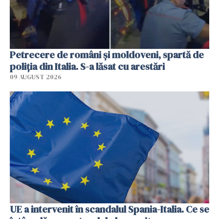
Petrecere de români și moldoveni, spartă de
poliția din Italia. S-a lăsat cu arestări
09 AUGUST 2026
UE a intervenit în scandalul Spania-Italia. Ce se