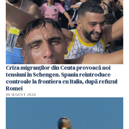
Criza migranților din Ceuta provoacă noi
tensiuni în Schengen. Spania reintroduce
controale la frontiera cu Italia, după refuzul
Romei
08 AUGUST 2026