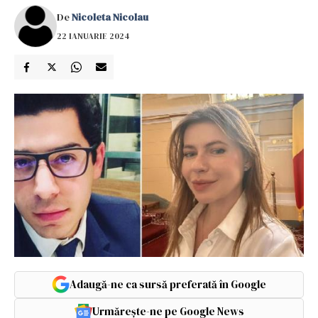
De
Nicoleta Nicolau
22 IANUARIE 2024
Adaugă-ne ca sursă preferată în Google
Urmărește-ne pe Google News