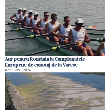
Aur pentru România la Campionatele
Europene de canotaj de la Varese
02 AUGUST 2026