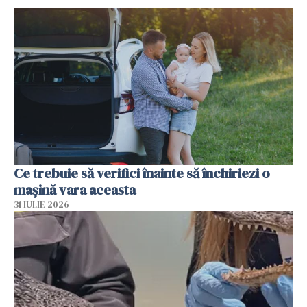
Ce trebuie să verifici înainte să închiriezi o
mașină vara aceasta
31 IULIE 2026