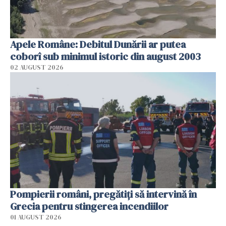
Apele Române: Debitul Dunării ar putea
coborî sub minimul istoric din august 2003
02 AUGUST 2026
Pompierii români, pregătiţi să intervină în
Grecia pentru stingerea incendiilor
01 AUGUST 2026