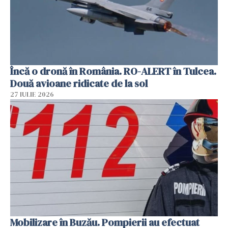
Încă o dronă în România. RO-ALERT în Tulcea.
Două avioane ridicate de la sol
27 IULIE 2026
Mobilizare în Buzău. Pompierii au efectuat