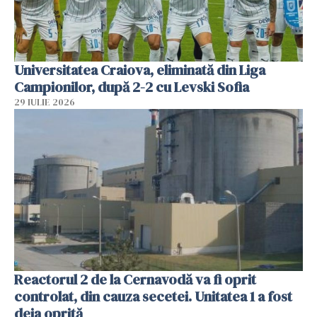
Universitatea Craiova, eliminată din Liga
Campionilor, după 2-2 cu Levski Sofia
29 IULIE 2026
Reactorul 2 de la Cernavodă va fi oprit
controlat, din cauza secetei. Unitatea 1 a fost
deja oprită