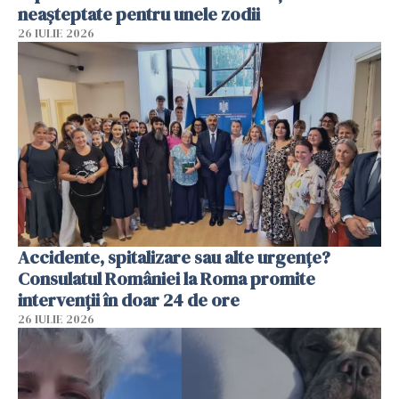
neașteptate pentru unele zodii
26 IULIE 2026
Accidente, spitalizare sau alte urgențe?
Consulatul României la Roma promite
intervenții în doar 24 de ore
26 IULIE 2026