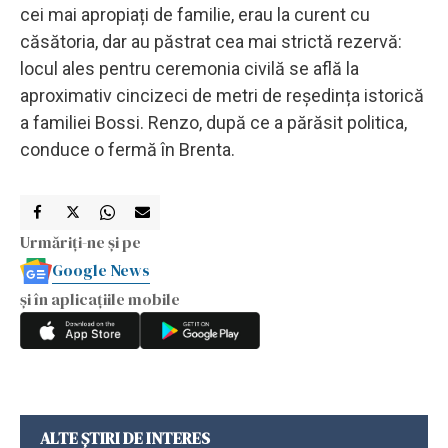
cei mai apropiați de familie, erau la curent cu
căsătoria, dar au păstrat cea mai strictă rezervă:
locul ales pentru ceremonia civilă se află la
aproximativ cincizeci de metri de reședința istorică
a familiei Bossi. Renzo, după ce a părăsit politica,
conduce o fermă în Brenta.
Urmăriți-ne și pe
Google News
și în aplicațiile mobile
ALTE ȘTIRI DE INTERES