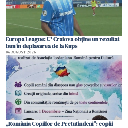
Europa League: U' Craiova obține un rezultat
bun în deplasarea de la Kups
06 AUGUST 2026
„România Copiilor de Pretutindeni”: copiii