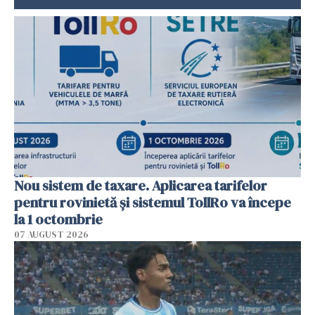
Nou sistem de taxare. Aplicarea tarifelor
pentru rovinietă şi sistemul TollRo va începe
la 1 octombrie
07 AUGUST 2026