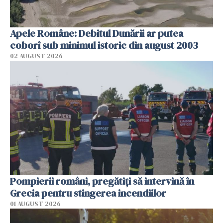
Apele Române: Debitul Dunării ar putea
coborî sub minimul istoric din august 2003
02 AUGUST 2026
Pompierii români, pregătiţi să intervină în
Grecia pentru stingerea incendiilor
01 AUGUST 2026