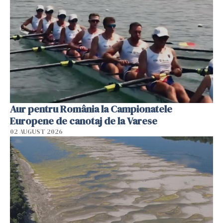
Aur pentru România la Campionatele
Europene de canotaj de la Varese
02 AUGUST 2026