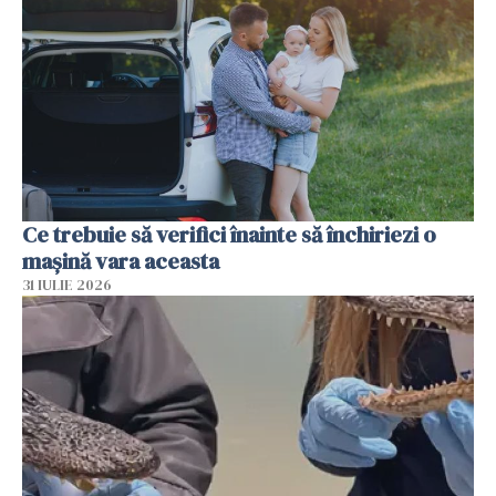
Ce trebuie să verifici înainte să închiriezi o
mașină vara aceasta
31 IULIE 2026