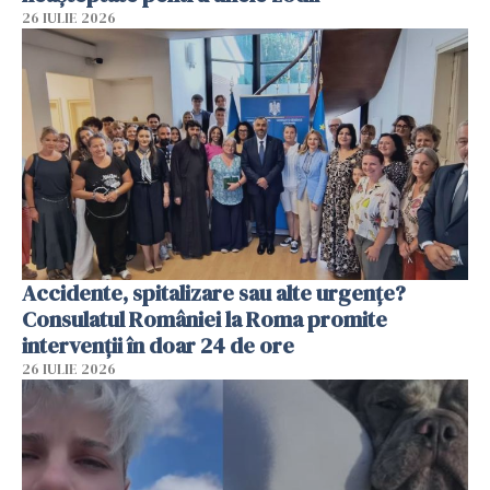
26 IULIE 2026
Accidente, spitalizare sau alte urgențe?
Consulatul României la Roma promite
intervenții în doar 24 de ore
26 IULIE 2026