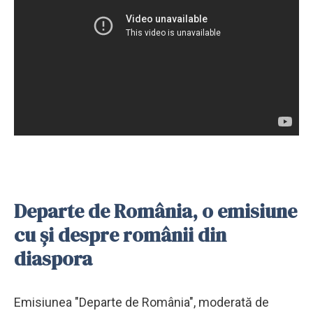
Departe de România, o emisiune
cu și despre românii din
diaspora
Emisiunea "Departe de România", moderată de