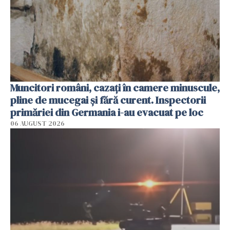
Muncitori români, cazați în camere minuscule,
pline de mucegai și fără curent. Inspectorii
primăriei din Germania i-au evacuat pe loc
06 AUGUST 2026