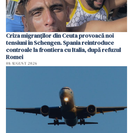
Criza migranților din Ceuta provoacă noi
tensiuni în Schengen. Spania reintroduce
controale la frontiera cu Italia, după refuzul
Romei
08 AUGUST 2026