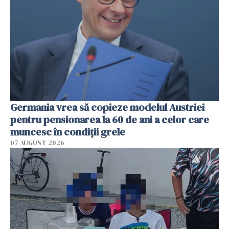
Germania vrea să copieze modelul Austriei
pentru pensionarea la 60 de ani a celor care
muncesc în condiții grele
07 AUGUST 2026