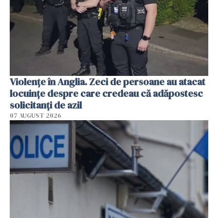
Violenţe în Anglia. Zeci de persoane au atacat
locuinţe despre care credeau că adăpostesc
solicitanţi de azil
07 AUGUST 2026