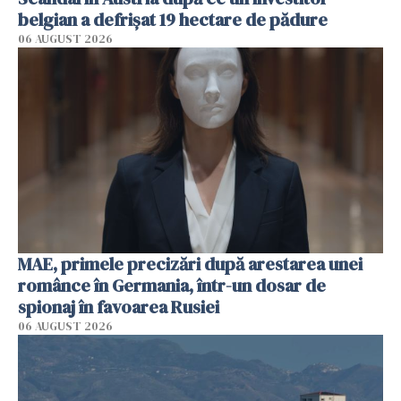
belgian a defrișat 19 hectare de pădure
06 AUGUST 2026
MAE, primele precizări după arestarea unei
românce în Germania, într-un dosar de
spionaj în favoarea Rusiei
06 AUGUST 2026