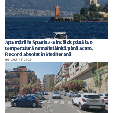
Apa mării în Spania s-a încălzit până la o
temperatură nemaiîntâlnită până acum.
Record absolut în Mediterană
06 AUGUST 2026