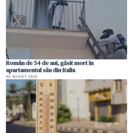
Român de 54 de ani, găsit mort în
apartamentul său din Italia
06 AUGUST 2026