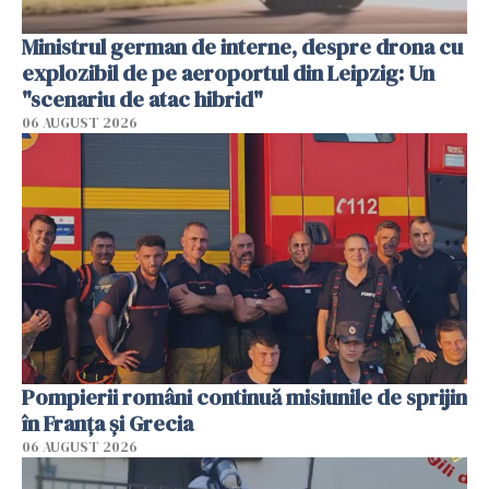
Ministrul german de interne, despre drona cu
explozibil de pe aeroportul din Leipzig: Un
"scenariu de atac hibrid"
06 AUGUST 2026
Pompierii români continuă misiunile de sprijin
în Franţa şi Grecia
06 AUGUST 2026