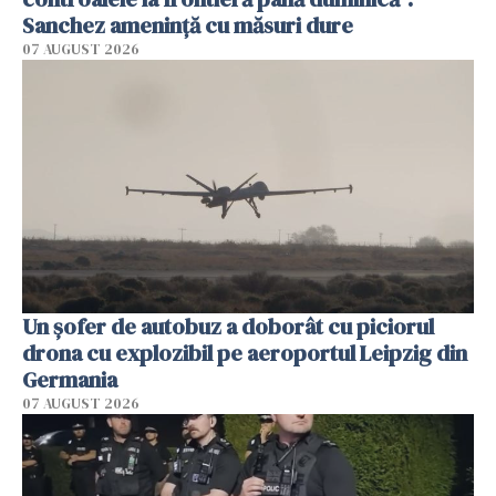
Sanchez amenință cu măsuri dure
07 AUGUST 2026
Un șofer de autobuz a doborât cu piciorul
drona cu explozibil pe aeroportul Leipzig din
Germania
07 AUGUST 2026