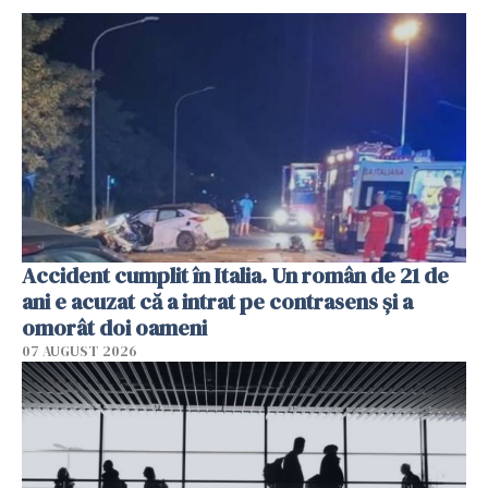
Accident cumplit în Italia. Un român de 21 de
ani e acuzat că a intrat pe contrasens și a
omorât doi oameni
07 AUGUST 2026