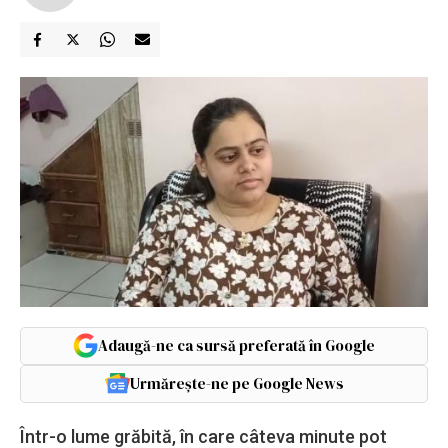
Adaugă-ne ca sursă preferată în Google
Urmărește-ne pe Google News
Într-o lume grăbită, în care câteva minute pot