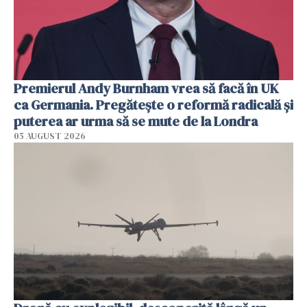
Premierul Andy Burnham vrea să facă în UK
ca Germania. Pregătește o reformă radicală și
puterea ar urma să se mute de la Londra
05 AUGUST 2026