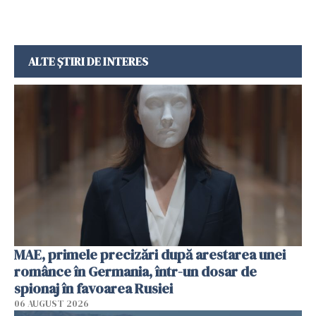
ALTE ȘTIRI DE INTERES
MAE, primele precizări după arestarea unei
românce în Germania, într-un dosar de
spionaj în favoarea Rusiei
06 AUGUST 2026