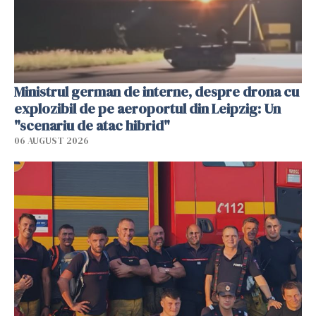
Ministrul german de interne, despre drona cu
explozibil de pe aeroportul din Leipzig: Un
"scenariu de atac hibrid"
06 AUGUST 2026