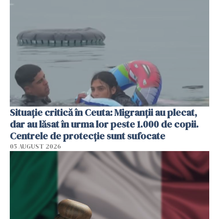
Situație critică în Ceuta: Migranții au plecat,
dar au lăsat în urma lor peste 1.000 de copii.
Centrele de protecție sunt sufocate
05 AUGUST 2026