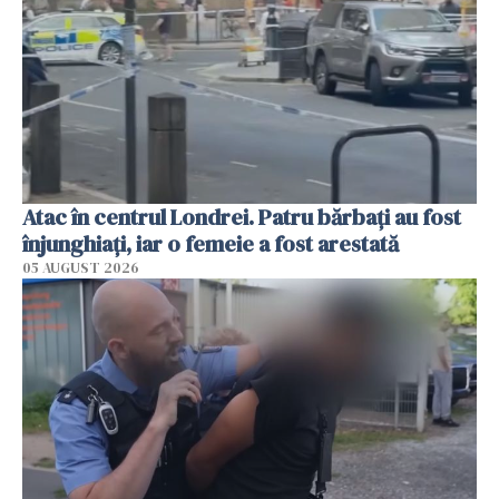
Atac în centrul Londrei. Patru bărbați au fost
înjunghiați, iar o femeie a fost arestată
05 AUGUST 2026