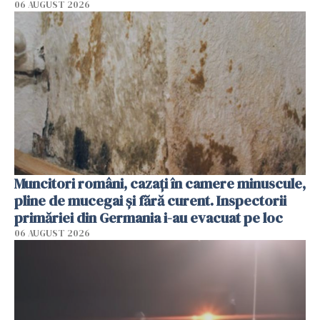
06 AUGUST 2026
Muncitori români, cazați în camere minuscule,
pline de mucegai și fără curent. Inspectorii
primăriei din Germania i-au evacuat pe loc
06 AUGUST 2026