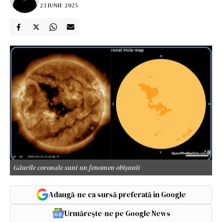
23 IUNIE 2025
Găurile coronale sunt un fenomen obișnuit
Adaugă-ne ca sursă preferată în Google
Urmărește-ne pe Google News