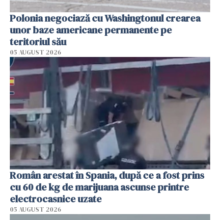
Polonia negociază cu Washingtonul crearea
unor baze americane permanente pe
teritoriul său
05 AUGUST 2026
Român arestat în Spania, după ce a fost prins
cu 60 de kg de marijuana ascunse printre
electrocasnice uzate
05 AUGUST 2026