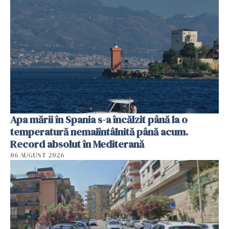
Apa mării în Spania s-a încălzit până la o
temperatură nemaiîntâlnită până acum.
Record absolut în Mediterană
06 AUGUST 2026