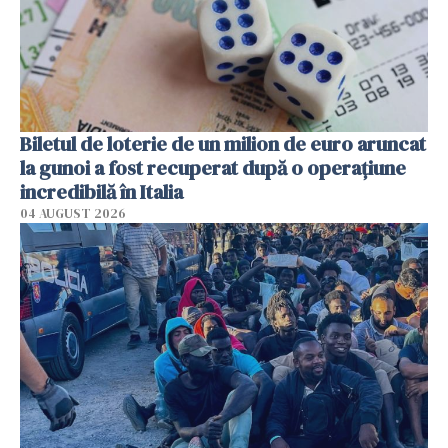
Biletul de loterie de un milion de euro aruncat
la gunoi a fost recuperat după o operațiune
incredibilă în Italia
04 AUGUST 2026