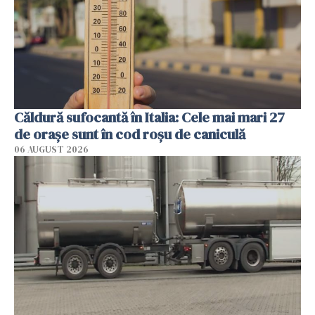
Căldură sufocantă în Italia: Cele mai mari 27
de orașe sunt în cod roșu de caniculă
06 AUGUST 2026