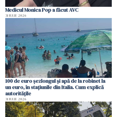
Medicul Monica Pop a făcut AVC
31 IULIE 2026
100 de euro șezlongul și apă de la robinet la
un euro, în stațiunile din Italia. Cum explică
autoritățile
31 IULIE 2026