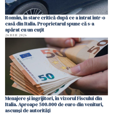
Român, în stare critică după ce a intrat într-o
casă din Italia. Proprietarul spune că s-a
apărat cu un cuțit
26 IULIE 2026
Menajere și îngrijitori, în vizorul Fiscului din
Italia. Aproape 500.000 de euro din venituri,
ascunși de autorități