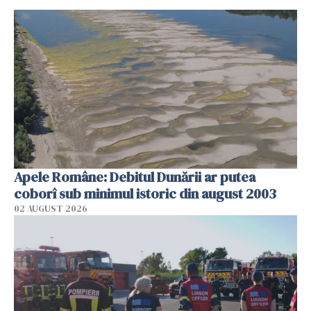
Apele Române: Debitul Dunării ar putea
coborî sub minimul istoric din august 2003
02 AUGUST 2026