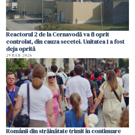
Reactorul 2 de la Cernavodă va fi oprit
controlat, din cauza secetei. Unitatea 1 a fost
deja oprită
29 IULIE 2026
Românii din străinătate trimit în continuare