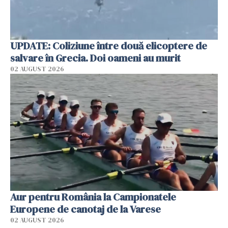
UPDATE: Coliziune între două elicoptere de
salvare în Grecia. Doi oameni au murit
02 AUGUST 2026
Aur pentru România la Campionatele
Europene de canotaj de la Varese
02 AUGUST 2026