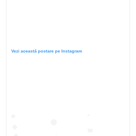
Vezi această postare pe Instagram