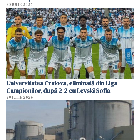
30 IULIE 2026
Universitatea Craiova, eliminată din Liga
Campionilor, după 2-2 cu Levski Sofia
29 IULIE 2026