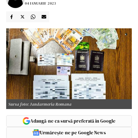
04 IANUARIE 2023
Sursa foto: Jandarmeria Romana
Adaugă-ne ca sursă preferată în Google
Urmărește-ne pe Google News