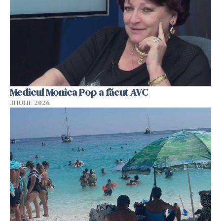
Medicul Monica Pop a făcut AVC
31 IULIE 2026