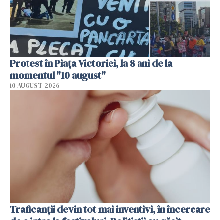
Protest în Piața Victoriei, la 8 ani de la
momentul "10 august"
10 AUGUST 2026
Traficanții devin tot mai inventivi, în încercare