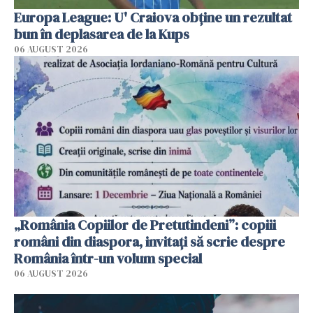
Europa League: U' Craiova obține un rezultat
bun în deplasarea de la Kups
06 AUGUST 2026
„România Copiilor de Pretutindeni”: copiii
români din diaspora, invitați să scrie despre
România într-un volum special
06 AUGUST 2026