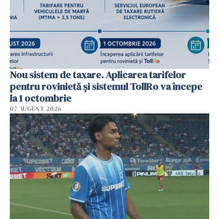
Nou sistem de taxare. Aplicarea tarifelor
pentru rovinietă şi sistemul TollRo va începe
la 1 octombrie
07 AUGUST 2026