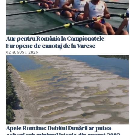
Aur pentru România la Campionatele
Europene de canotaj de la Varese
02 AUGUST 2026
Apele Române: Debitul Dunării ar putea