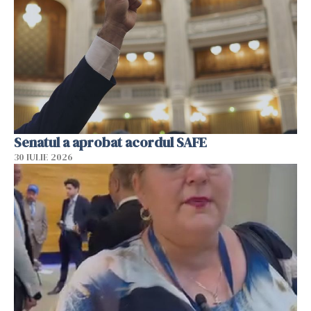
Senatul a aprobat acordul SAFE
30 IULIE 2026