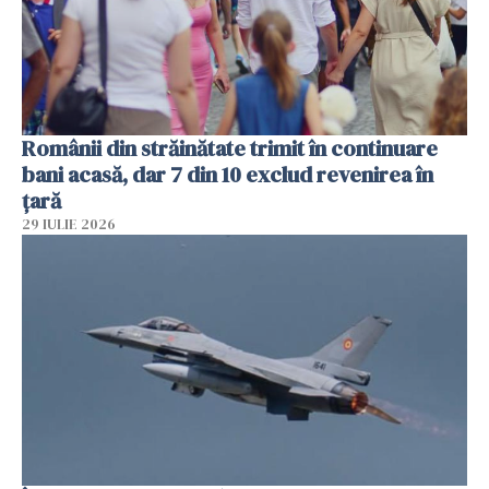
Românii din străinătate trimit în continuare
bani acasă, dar 7 din 10 exclud revenirea în
țară
29 IULIE 2026