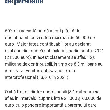
de persoane
60% din această sumă a fost plătită de
contribuabilii cu venituri mai mari de 60.000 de
euro. Majoritatea contribuabililor au declarat
câștiguri din muncă sub salariul mediu pentru 2021
(21.600 euro). În acest clasament se aflau 12,8
milioane de contribuabili, în timp ce 8,3 milioane au
înregistrat venituri sub salariul minim
interprofesional (13.510 în 2021).
O altă treime dintre contribuabili (8,1 milioane) se
aflau în intervalul cuprins între 21.000 și 60.000 de
euro, cu o pondere importantă a baremului care