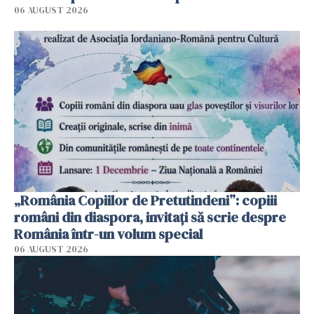
06 AUGUST 2026
„România Copiilor de Pretutindeni”: copiii
români din diaspora, invitați să scrie despre
România într-un volum special
06 AUGUST 2026