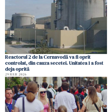
Reactorul 2 de la Cernavodă va fi oprit
controlat, din cauza secetei. Unitatea 1 a fost
deja oprită
29 IULIE 2026