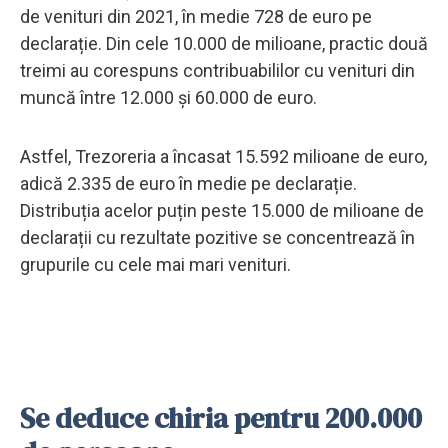
de venituri din 2021, în medie 728 de euro pe
declarație. Din cele 10.000 de milioane, practic două
treimi au corespuns contribuabililor cu venituri din
muncă între 12.000 și 60.000 de euro.
Astfel, Trezoreria a încasat 15.592 milioane de euro,
adică 2.335 de euro în medie pe declarație.
Distribuția acelor puțin peste 15.000 de milioane de
declarații cu rezultate pozitive se concentrează în
grupurile cu cele mai mari venituri.
Se deduce chiria pentru 200.000