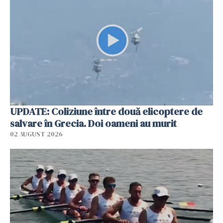
UPDATE: Coliziune între două elicoptere de
salvare în Grecia. Doi oameni au murit
02 AUGUST 2026