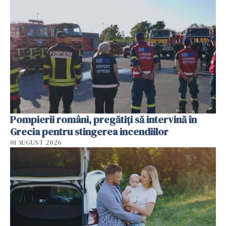
Pompierii români, pregătiţi să intervină în
Grecia pentru stingerea incendiilor
01 AUGUST 2026