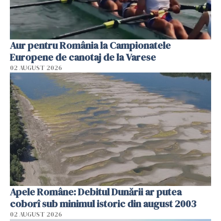
Aur pentru România la Campionatele
Europene de canotaj de la Varese
02 AUGUST 2026
Apele Române: Debitul Dunării ar putea
coborî sub minimul istoric din august 2003
02 AUGUST 2026