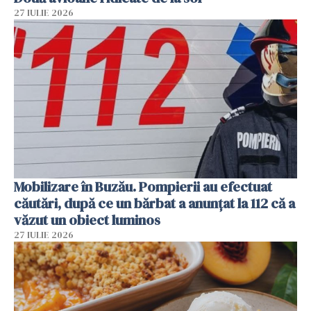
27 IULIE 2026
Mobilizare în Buzău. Pompierii au efectuat
căutări, după ce un bărbat a anunțat la 112 că a
văzut un obiect luminos
27 IULIE 2026