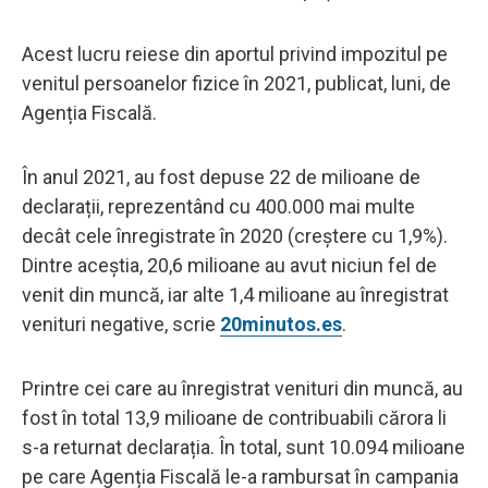
Acest lucru reiese din aportul privind impozitul pe
venitul persoanelor fizice în 2021, publicat, luni, de
Agenția Fiscală.
În anul 2021, au fost depuse 22 de milioane de
declarații, reprezentând cu 400.000 mai multe
decât cele înregistrate în 2020 (creștere cu 1,9%).
Dintre aceștia, 20,6 milioane au avut niciun fel de
venit din muncă, iar alte 1,4 milioane au înregistrat
venituri negative, scrie
20minutos.es
.
Printre cei care au înregistrat venituri din muncă, au
fost în total 13,9 milioane de contribuabili cărora li
s-a returnat declarația. În total, sunt 10.094 milioane
pe care Agenția Fiscală le-a rambursat în campania