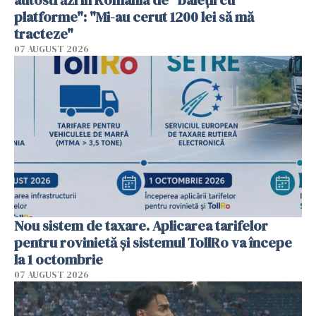
platforme": "Mi-au cerut 1200 lei să mă
tracteze"
07 AUGUST 2026
Nou sistem de taxare. Aplicarea tarifelor
pentru rovinietă şi sistemul TollRo va începe
la 1 octombrie
07 AUGUST 2026