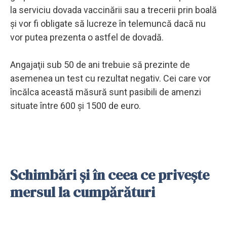
la serviciu dovada vaccinării sau a trecerii prin boală
şi vor fi obligate să lucreze în telemuncă dacă nu
vor putea prezenta o astfel de dovadă.
Angajaţii sub 50 de ani trebuie să prezinte de
asemenea un test cu rezultat negativ. Cei care vor
încălca această măsură sunt pasibili de amenzi
situate între 600 şi 1500 de euro.
Schimbări şi în ceea ce priveşte
mersul la cumpărături