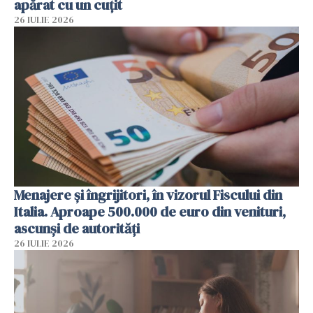
apărat cu un cuțit
26 IULIE 2026
Menajere și îngrijitori, în vizorul Fiscului din
Italia. Aproape 500.000 de euro din venituri,
ascunși de autorități
26 IULIE 2026