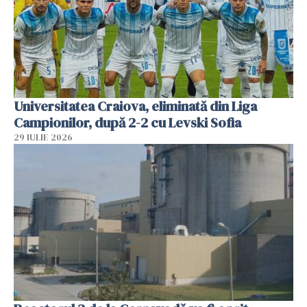
Universitatea Craiova, eliminată din Liga
Campionilor, după 2-2 cu Levski Sofia
29 IULIE 2026