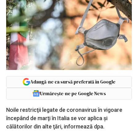
Adaugă-ne ca sursă preferată în Google
Urmărește-ne pe Google News
Noile restricţii legate de coronavirus în vigoare
începând de marţi în Italia se vor aplica şi
călătorilor din alte ţări, informează dpa.