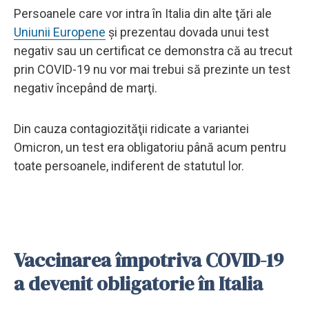
Persoanele care vor intra în Italia din alte ţări ale
Uniunii Europene
şi prezentau dovada unui test
negativ sau un certificat ce demonstra că au trecut
prin COVID-19 nu vor mai trebui să prezinte un test
negativ începând de marţi.
Din cauza contagiozităţii ridicate a variantei
Omicron, un test era obligatoriu până acum pentru
toate persoanele, indiferent de statutul lor.
Vaccinarea împotriva COVID-19
a devenit obligatorie în Italia