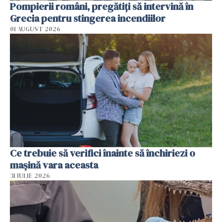
Pompierii români, pregătiţi să intervină în
Grecia pentru stingerea incendiilor
01 AUGUST 2026
Ce trebuie să verifici înainte să închiriezi o
mașină vara aceasta
31 IULIE 2026