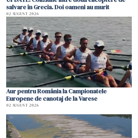
salvare în Grecia. Doi oameni au murit
02 AUGUST 2026
Aur pentru România la Campionatele
Europene de canotaj de la Varese
02 AUGUST 2026