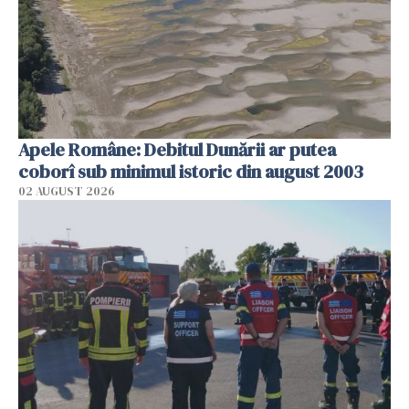
Apele Române: Debitul Dunării ar putea
coborî sub minimul istoric din august 2003
02 AUGUST 2026