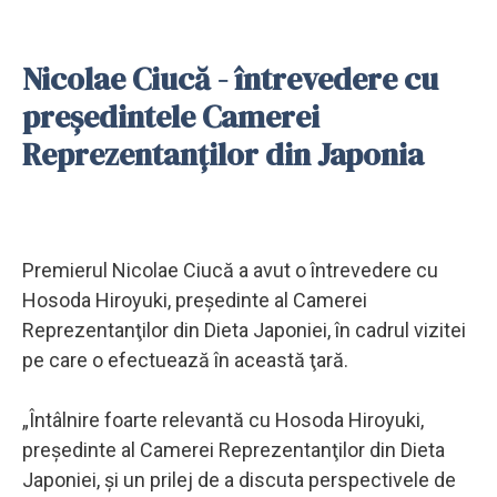
Nicolae Ciucă - întrevedere cu
preşedintele Camerei
Reprezentanţilor din Japonia
Premierul Nicolae Ciucă a avut o întrevedere cu
Hosoda Hiroyuki, preşedinte al Camerei
Reprezentanţilor din Dieta Japoniei, în cadrul vizitei
pe care o efectuează în această ţară.
„Întâlnire foarte relevantă cu Hosoda Hiroyuki,
preşedinte al Camerei Reprezentanţilor din Dieta
Japoniei, şi un prilej de a discuta perspectivele de