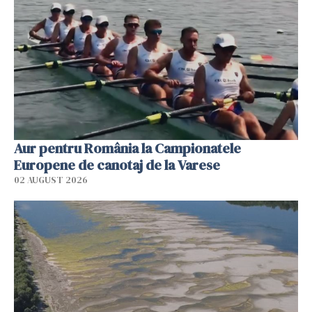
Aur pentru România la Campionatele
Europene de canotaj de la Varese
02 AUGUST 2026