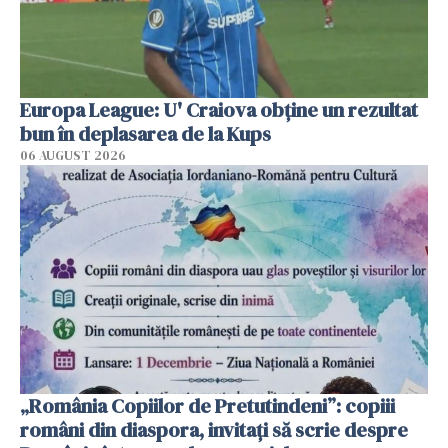
Europa League: U' Craiova obține un rezultat
bun în deplasarea de la Kups
06 AUGUST 2026
„România Copiilor de Pretutindeni”: copiii
români din diaspora, invitați să scrie despre