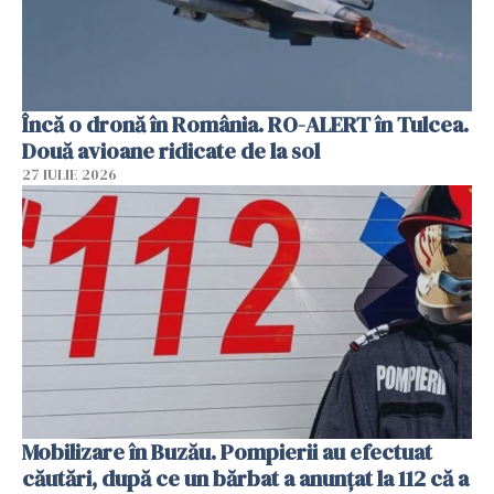
Încă o dronă în România. RO-ALERT în Tulcea.
Două avioane ridicate de la sol
27 IULIE 2026
Mobilizare în Buzău. Pompierii au efectuat
căutări, după ce un bărbat a anunțat la 112 că a