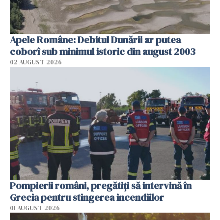
Apele Române: Debitul Dunării ar putea
coborî sub minimul istoric din august 2003
02 AUGUST 2026
Pompierii români, pregătiţi să intervină în
Grecia pentru stingerea incendiilor
01 AUGUST 2026