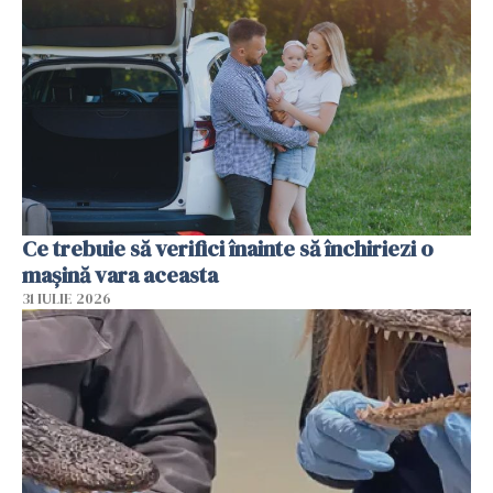
Ce trebuie să verifici înainte să închiriezi o
mașină vara aceasta
31 IULIE 2026