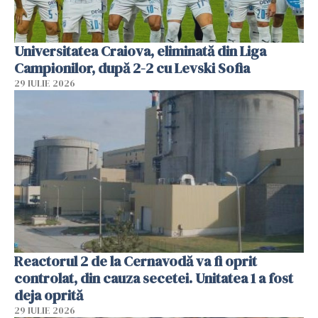
Universitatea Craiova, eliminată din Liga
Campionilor, după 2-2 cu Levski Sofia
29 IULIE 2026
Reactorul 2 de la Cernavodă va fi oprit
controlat, din cauza secetei. Unitatea 1 a fost
deja oprită
29 IULIE 2026