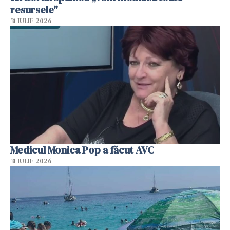
resursele"
31 IULIE 2026
Medicul Monica Pop a făcut AVC
31 IULIE 2026