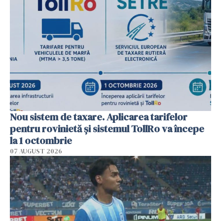
Nou sistem de taxare. Aplicarea tarifelor
pentru rovinietă şi sistemul TollRo va începe
la 1 octombrie
07 AUGUST 2026