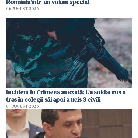
România într-un volum special
06 AUGUST 2026
Incident în Crimeea anexată: Un soldat rus a
tras în colegii săi apoi a ucis 3 civili
04 AUGUST 2026