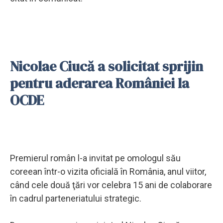
Nicolae Ciucă a solicitat sprijin
pentru aderarea României la
OCDE
Premierul român l-a invitat pe omologul său
coreean într-o vizita oficială în România, anul viitor,
când cele două ţări vor celebra 15 ani de colaborare
în cadrul parteneriatului strategic.