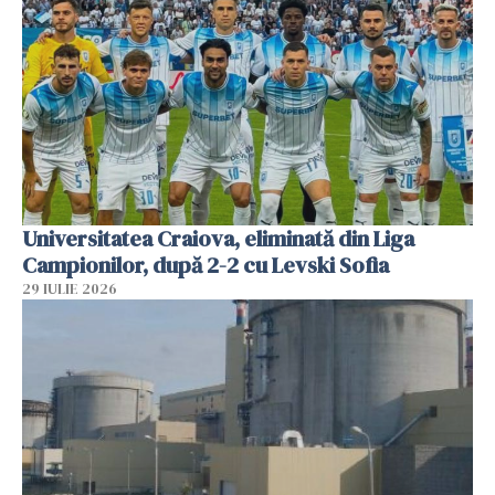
Universitatea Craiova, eliminată din Liga
Campionilor, după 2-2 cu Levski Sofia
29 IULIE 2026