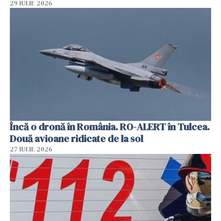
29 IULIE 2026
Încă o dronă în România. RO-ALERT în Tulcea.
Două avioane ridicate de la sol
27 IULIE 2026