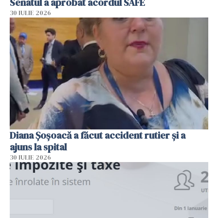
Senatul a aprobat acordul SAFE
30 IULIE 2026
Diana Șoșoacă a făcut accident rutier și a
ajuns la spital
30 IULIE 2026