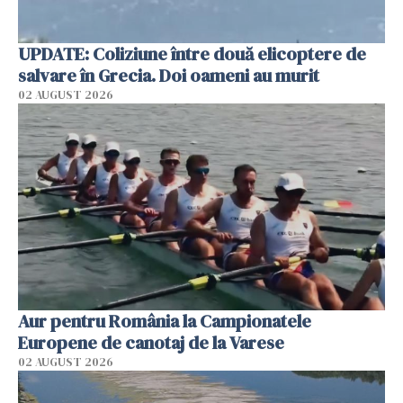
UPDATE: Coliziune între două elicoptere de
salvare în Grecia. Doi oameni au murit
02 AUGUST 2026
Aur pentru România la Campionatele
Europene de canotaj de la Varese
02 AUGUST 2026