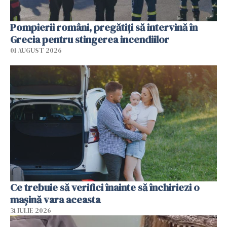
Pompierii români, pregătiţi să intervină în
Grecia pentru stingerea incendiilor
01 AUGUST 2026
Ce trebuie să verifici înainte să închiriezi o
mașină vara aceasta
31 IULIE 2026