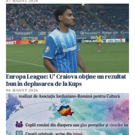
07 AUGUST 2026
Europa League: U' Craiova obține un rezultat
bun în deplasarea de la Kups
06 AUGUST 2026