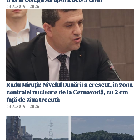
04 AUGUST 2026
Radu Miruţă: Nivelul Dunării a crescut, în zona
centralei nucleare de la Cernavodă, cu 2 cm
faţă de ziua trecută
04 AUGUST 2026