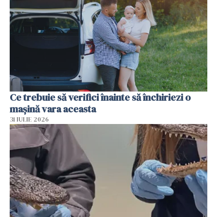
Ce trebuie să verifici înainte să închiriezi o
mașină vara aceasta
31 IULIE 2026