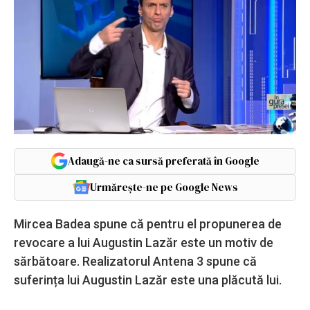
Adaugă-ne ca sursă preferată în Google
Urmărește-ne pe Google News
Mircea Badea spune că pentru el propunerea de
revocare a lui Augustin Lazăr este un motiv de
sărbătoare. Realizatorul Antena 3 spune că
suferința lui Augustin Lazăr este una plăcută lui.