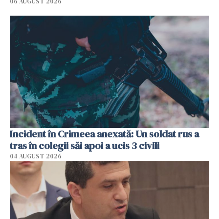
06 AUGUST 2026
Incident în Crimeea anexată: Un soldat rus a
tras în colegii săi apoi a ucis 3 civili
04 AUGUST 2026