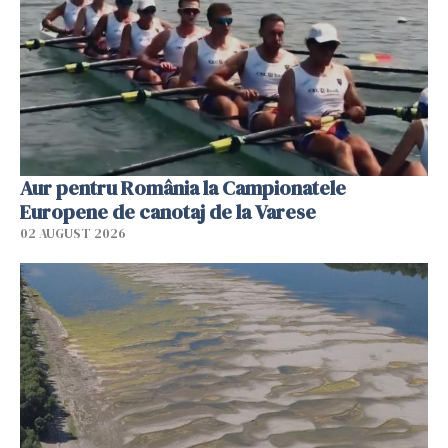
Aur pentru România la Campionatele
Europene de canotaj de la Varese
02 AUGUST 2026