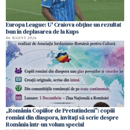
Europa League: U' Craiova obține un rezultat
bun în deplasarea de la Kups
06 AUGUST 2026
„România Copiilor de Pretutindeni”: copiii
români din diaspora, invitați să scrie despre
România într-un volum special