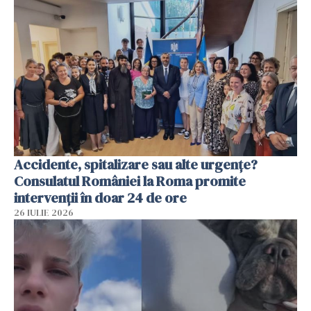
Accidente, spitalizare sau alte urgențe?
Consulatul României la Roma promite
intervenții în doar 24 de ore
26 IULIE 2026