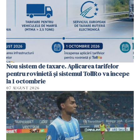
Nou sistem de taxare. Aplicarea tarifelor
pentru rovinietă şi sistemul TollRo va începe
la 1 octombrie
07 AUGUST 2026