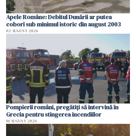
Apele Române: Debitul Dunării ar putea
coborî sub minimul istoric din august 2003
02 AUGUST 2026
Pompierii români, pregătiţi să intervină în
Grecia pentru stingerea incendiilor
01 AUGUST 2026