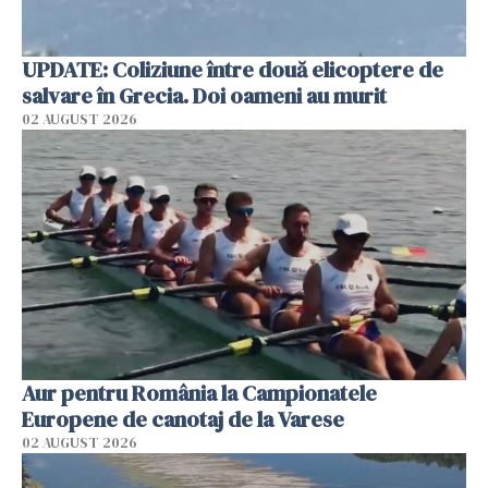
UPDATE: Coliziune între două elicoptere de
salvare în Grecia. Doi oameni au murit
02 AUGUST 2026
Aur pentru România la Campionatele
Europene de canotaj de la Varese
02 AUGUST 2026