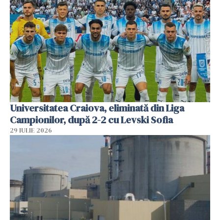
Universitatea Craiova, eliminată din Liga
Campionilor, după 2-2 cu Levski Sofia
29 IULIE 2026