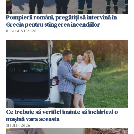
Pompierii români, pregătiţi să intervină în
Grecia pentru stingerea incendiilor
01 AUGUST 2026
Ce trebuie să verifici înainte să închiriezi o
mașină vara aceasta
31 IULIE 2026