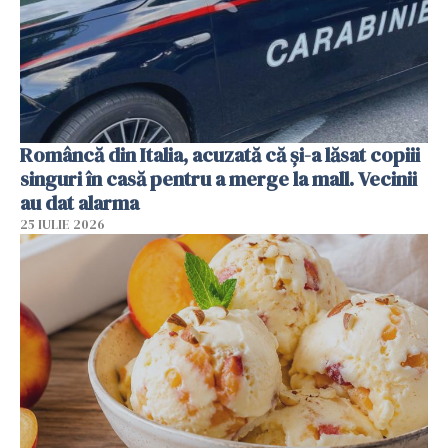
Româncă din Italia, acuzată că și-a lăsat copiii
singuri în casă pentru a merge la mall. Vecinii
au dat alarma
25 IULIE 2026