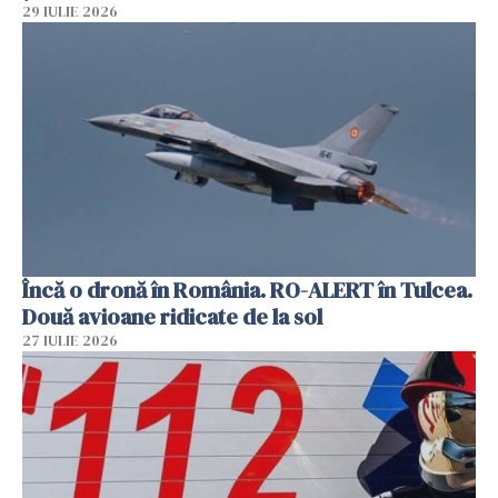
29 IULIE 2026
Încă o dronă în România. RO-ALERT în Tulcea.
Două avioane ridicate de la sol
27 IULIE 2026