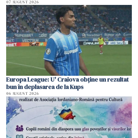
07 AUGUST 2026
Europa League: U' Craiova obține un rezultat
bun în deplasarea de la Kups
06 AUGUST 2026