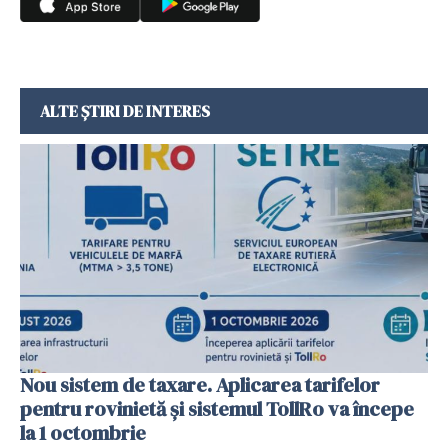
ALTE ȘTIRI DE INTERES
Nou sistem de taxare. Aplicarea tarifelor
pentru rovinietă şi sistemul TollRo va începe
la 1 octombrie