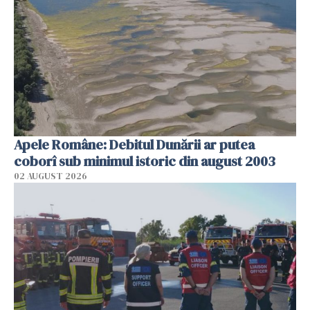
Apele Române: Debitul Dunării ar putea
coborî sub minimul istoric din august 2003
02 AUGUST 2026