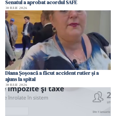
Senatul a aprobat acordul SAFE
30 IULIE 2026
Diana Șoșoacă a făcut accident rutier și a
ajuns la spital
30 IULIE 2026