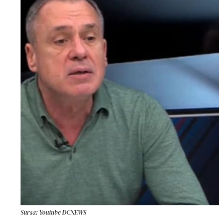
Sursa: Youtube DCNEWS