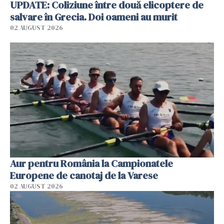
UPDATE: Coliziune între două elicoptere de
salvare în Grecia. Doi oameni au murit
02 AUGUST 2026
Aur pentru România la Campionatele
Europene de canotaj de la Varese
02 AUGUST 2026