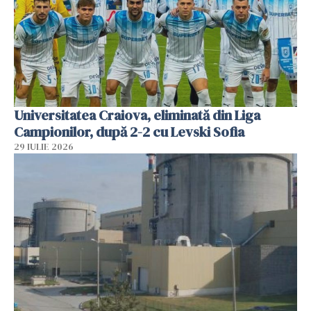
Universitatea Craiova, eliminată din Liga
Campionilor, după 2-2 cu Levski Sofia
29 IULIE 2026