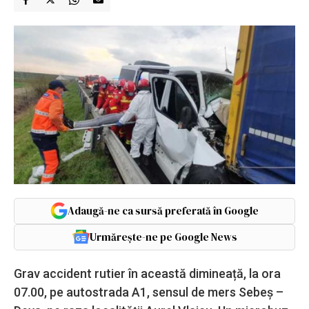
Adaugă-ne ca sursă preferată în Google
Urmărește-ne pe Google News
Grav accident rutier în această dimineață, la ora
07.00, pe autostrada A1, sensul de mers Sebeș –