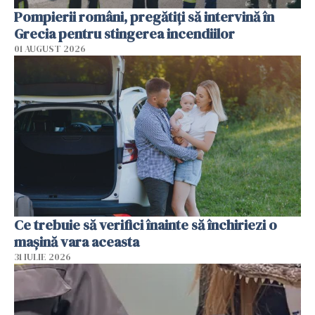
Pompierii români, pregătiţi să intervină în
Grecia pentru stingerea incendiilor
01 AUGUST 2026
Ce trebuie să verifici înainte să închiriezi o
mașină vara aceasta
31 IULIE 2026