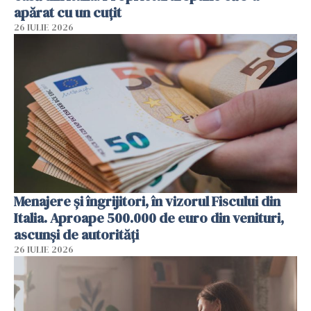
apărat cu un cuțit
26 IULIE 2026
Menajere și îngrijitori, în vizorul Fiscului din
Italia. Aproape 500.000 de euro din venituri,
ascunși de autorități
26 IULIE 2026