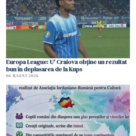
Europa League: U' Craiova obține un rezultat
bun în deplasarea de la Kups
06 AUGUST 2026