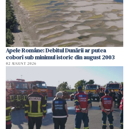
Apele Române: Debitul Dunării ar putea
coborî sub minimul istoric din august 2003
02 AUGUST 2026