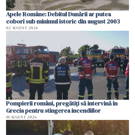
Apele Române: Debitul Dunării ar putea
coborî sub minimul istoric din august 2003
02 AUGUST 2026
Pompierii români, pregătiţi să intervină în
Grecia pentru stingerea incendiilor
01 AUGUST 2026