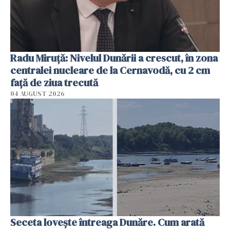
Radu Miruţă: Nivelul Dunării a crescut, în zona
centralei nucleare de la Cernavodă, cu 2 cm
faţă de ziua trecută
04 AUGUST 2026
Seceta lovește întreaga Dunăre. Cum arată