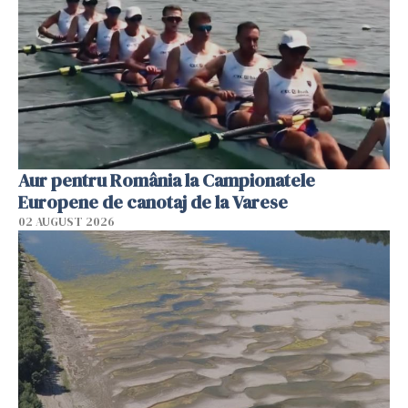
Aur pentru România la Campionatele
Europene de canotaj de la Varese
02 AUGUST 2026