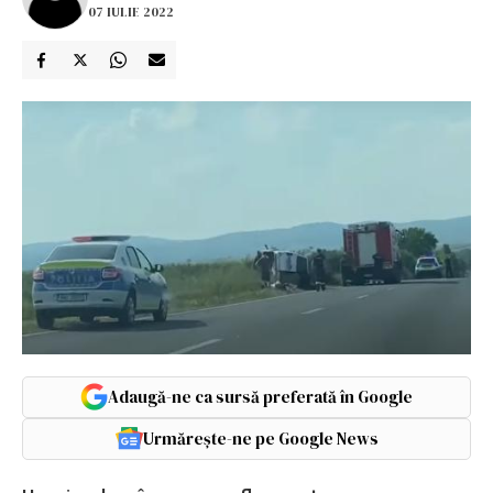
07 IULIE 2022
Adaugă-ne ca sursă preferată în Google
Urmărește-ne pe Google News