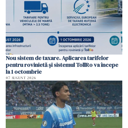
Nou sistem de taxare. Aplicarea tarifelor
pentru rovinietă şi sistemul TollRo va începe
la 1 octombrie
07 AUGUST 2026