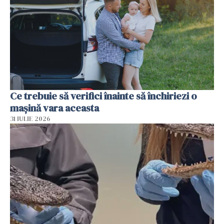
Ce trebuie să verifici înainte să închiriezi o
mașină vara aceasta
31 IULIE 2026