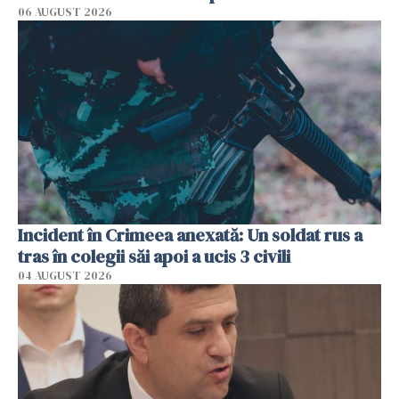
06 AUGUST 2026
Incident în Crimeea anexată: Un soldat rus a
tras în colegii săi apoi a ucis 3 civili
04 AUGUST 2026