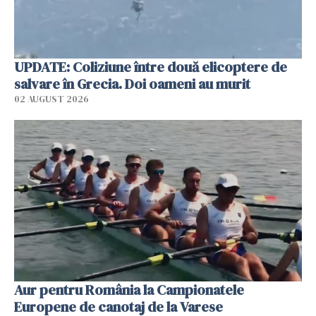
UPDATE: Coliziune între două elicoptere de
salvare în Grecia. Doi oameni au murit
02 AUGUST 2026
Aur pentru România la Campionatele
Europene de canotaj de la Varese