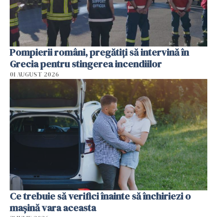
Pompierii români, pregătiţi să intervină în
Grecia pentru stingerea incendiilor
01 AUGUST 2026
Ce trebuie să verifici înainte să închiriezi o
mașină vara aceasta