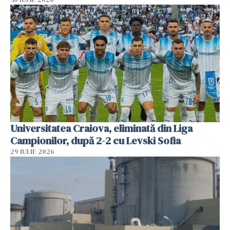
Universitatea Craiova, eliminată din Liga
Campionilor, după 2-2 cu Levski Sofia
29 IULIE 2026