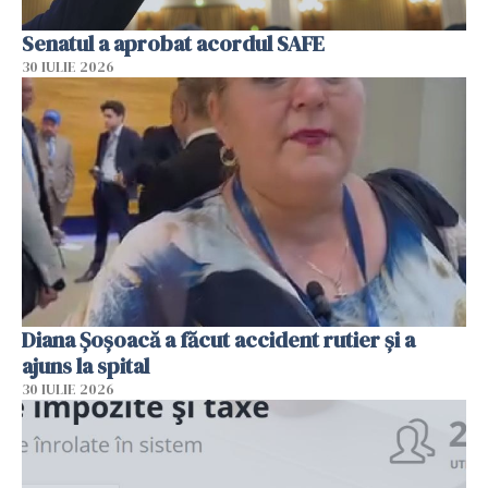
Senatul a aprobat acordul SAFE
30 IULIE 2026
Diana Șoșoacă a făcut accident rutier și a
ajuns la spital
30 IULIE 2026