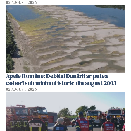
02 AUGUST 2026
Apele Române: Debitul Dunării ar putea
coborî sub minimul istoric din august 2003
02 AUGUST 2026