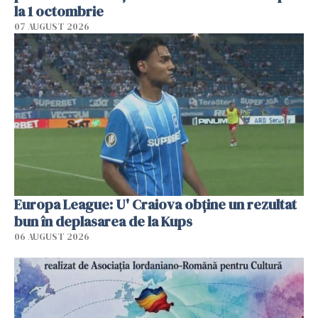
la 1 octombrie
07 AUGUST 2026
Europa League: U' Craiova obține un rezultat
bun în deplasarea de la Kups
06 AUGUST 2026