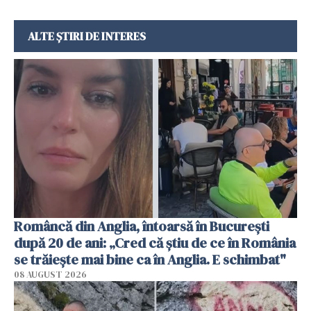
ALTE ȘTIRI DE INTERES
Româncă din Anglia, întoarsă în București
după 20 de ani: „Cred că știu de ce în România
se trăiește mai bine ca în Anglia. E schimbat"
08 AUGUST 2026