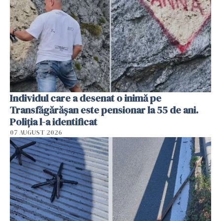
Individul care a desenat o inimă pe
Transfăgărășan este pensionar la 55 de ani.
Poliția l-a identificat
07 AUGUST 2026