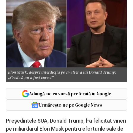
Elon Musk, despre interdicția pe Twitter a lui Donald Trump:
„Cred că nu a fost corect”
Adaugă-ne ca sursă preferată în Google
Urmărește-ne pe Google News
Președintele SUA, Donald Trump, l-a felicitat vineri
pe miliardarul Elon Musk pentru eforturile sale de