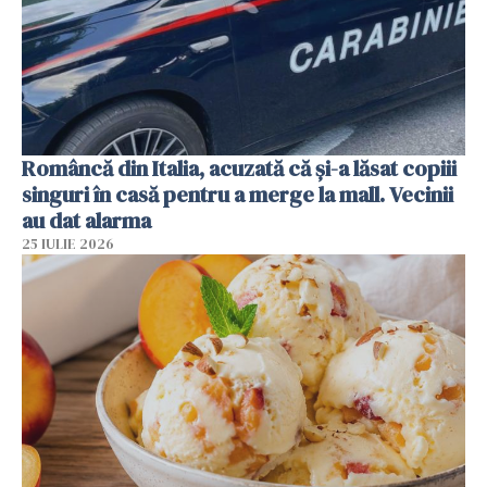
Româncă din Italia, acuzată că și-a lăsat copiii
singuri în casă pentru a merge la mall. Vecinii
au dat alarma
25 IULIE 2026