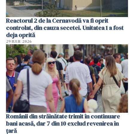
Reactorul 2 de la Cernavodă va fi oprit
controlat, din cauza secetei. Unitatea 1 a fost
deja oprită
29 IULIE 2026
Românii din străinătate trimit în continuare
bani acasă, dar 7 din 10 exclud revenirea în
țară