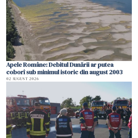
Apele Române: Debitul Dunării ar putea
coborî sub minimul istoric din august 2003
02 AUGUST 2026