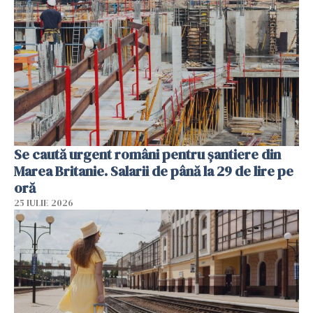
Se caută urgent români pentru șantiere din
Marea Britanie. Salarii de până la 29 de lire pe
oră
25 IULIE 2026