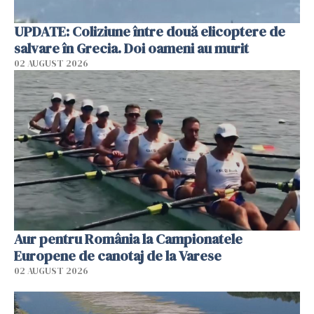
UPDATE: Coliziune între două elicoptere de
salvare în Grecia. Doi oameni au murit
02 AUGUST 2026
Aur pentru România la Campionatele
Europene de canotaj de la Varese
02 AUGUST 2026