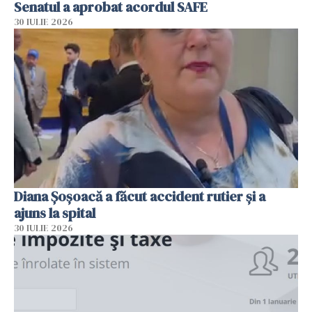
Senatul a aprobat acordul SAFE
30 IULIE 2026
Diana Șoșoacă a făcut accident rutier și a
ajuns la spital
30 IULIE 2026