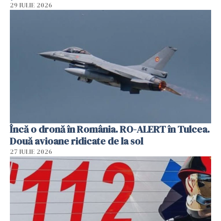
29 IULIE 2026
Încă o dronă în România. RO-ALERT în Tulcea.
Două avioane ridicate de la sol
27 IULIE 2026