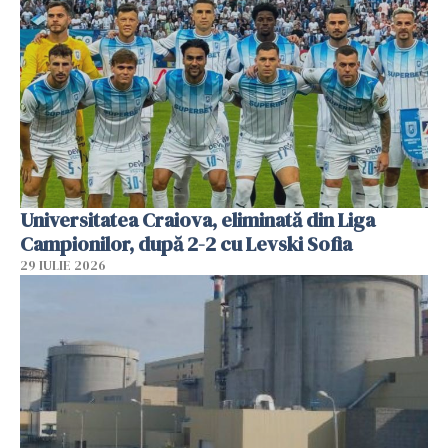
Universitatea Craiova, eliminată din Liga
Campionilor, după 2-2 cu Levski Sofia
29 IULIE 2026