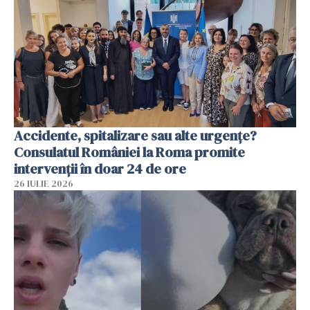
Accidente, spitalizare sau alte urgențe?
Consulatul României la Roma promite
intervenții în doar 24 de ore
26 IULIE 2026