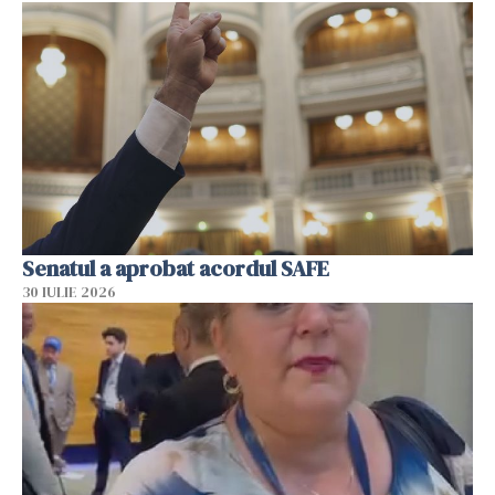
Senatul a aprobat acordul SAFE
30 IULIE 2026