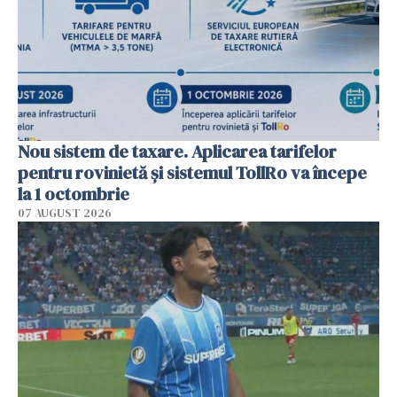
Nou sistem de taxare. Aplicarea tarifelor
pentru rovinietă şi sistemul TollRo va începe
la 1 octombrie
07 AUGUST 2026