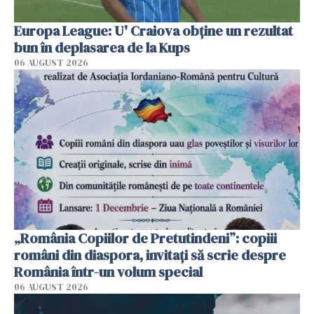
Europa League: U' Craiova obține un rezultat
bun în deplasarea de la Kups
06 AUGUST 2026
„România Copiilor de Pretutindeni”: copiii
români din diaspora, invitați să scrie despre
România într-un volum special
06 AUGUST 2026