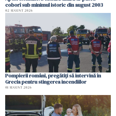
coborî sub minimul istoric din august 2003
02 AUGUST 2026
Pompierii români, pregătiţi să intervină în
Grecia pentru stingerea incendiilor
01 AUGUST 2026