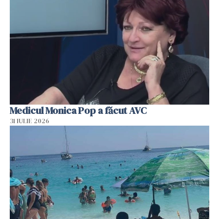
Medicul Monica Pop a făcut AVC
31 IULIE 2026