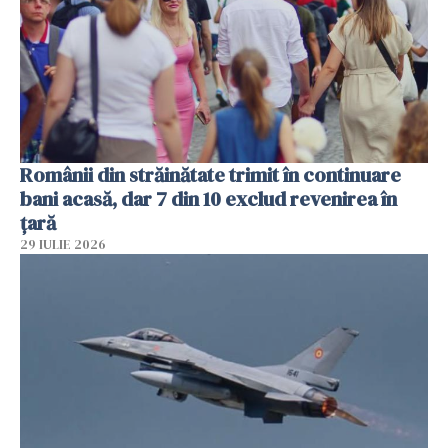
Românii din străinătate trimit în continuare
bani acasă, dar 7 din 10 exclud revenirea în
țară
29 IULIE 2026