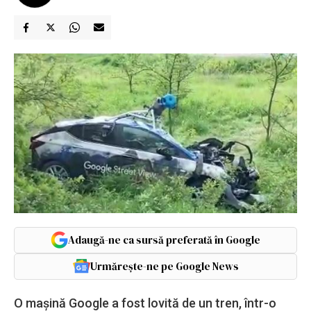
Adaugă-ne ca sursă preferată în Google
Urmărește-ne pe Google News
O maşină Google a fost lovită de un tren, într-o