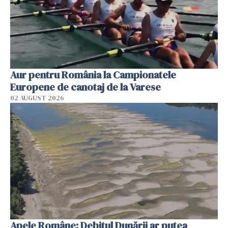
Aur pentru România la Campionatele
Europene de canotaj de la Varese
02 AUGUST 2026
Apele Române: Debitul Dunării ar putea