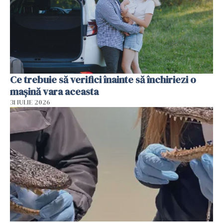
Ce trebuie să verifici înainte să închiriezi o
mașină vara aceasta
31 IULIE 2026