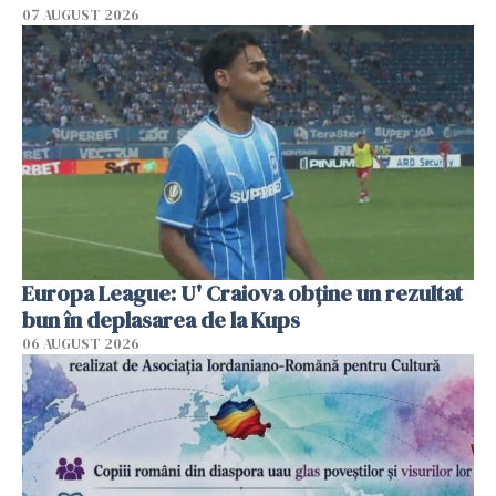
07 AUGUST 2026
Europa League: U' Craiova obține un rezultat
bun în deplasarea de la Kups
06 AUGUST 2026