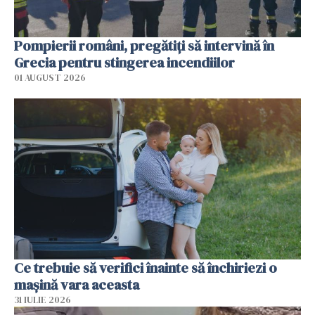
Pompierii români, pregătiţi să intervină în
Grecia pentru stingerea incendiilor
01 AUGUST 2026
Ce trebuie să verifici înainte să închiriezi o
mașină vara aceasta
31 IULIE 2026