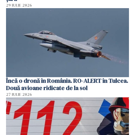
29 IULIE 2026
Încă o dronă în România. RO-ALERT în Tulcea.
Două avioane ridicate de la sol
27 IULIE 2026