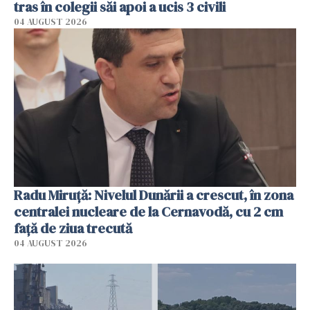
tras în colegii săi apoi a ucis 3 civili
04 AUGUST 2026
Radu Miruţă: Nivelul Dunării a crescut, în zona
centralei nucleare de la Cernavodă, cu 2 cm
faţă de ziua trecută
04 AUGUST 2026