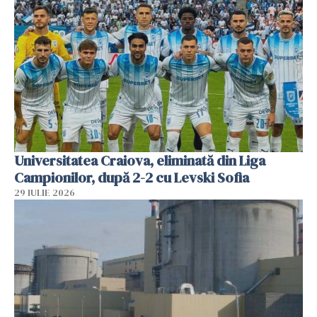
Universitatea Craiova, eliminată din Liga
Campionilor, după 2-2 cu Levski Sofia
29 IULIE 2026