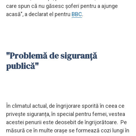
care spun că nu găsesc șoferi pentru a ajunge
acasă", a declarat el pentru
BBC
.
"Problemă de siguranță
publică"
În climatul actual, de îngrijorare sporită în ceea ce
privește siguranța, în special pentru femei, vestea
acestei penurii este deosebit de îngrijorătoare. Pe
măsură ce în multe orașe se formează cozi lungi în