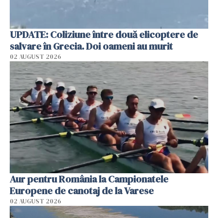
UPDATE: Coliziune între două elicoptere de
salvare în Grecia. Doi oameni au murit
02 AUGUST 2026
Aur pentru România la Campionatele
Europene de canotaj de la Varese
02 AUGUST 2026