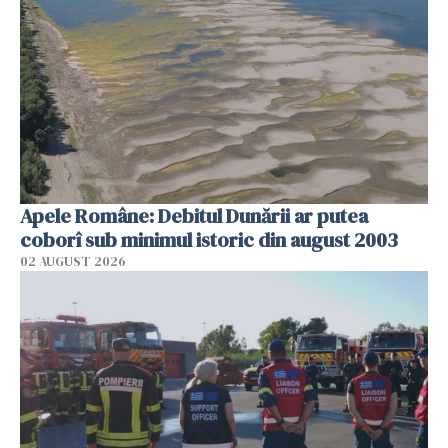
Apele Române: Debitul Dunării ar putea
coborî sub minimul istoric din august 2003
02 AUGUST 2026