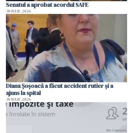
Senatul a aprobat acordul SAFE
30 IULIE 2026
Diana Șoșoacă a făcut accident rutier și a
ajuns la spital
30 IULIE 2026