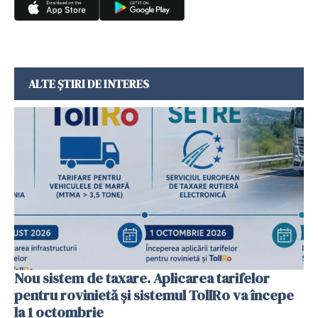
ALTE ȘTIRI DE INTERES
Nou sistem de taxare. Aplicarea tarifelor
pentru rovinietă şi sistemul TollRo va începe
la 1 octombrie