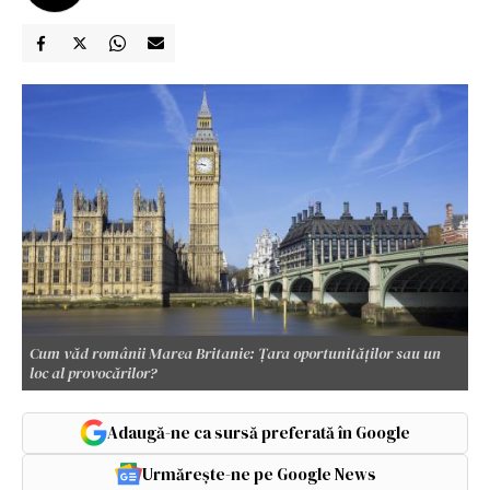
Cum văd românii Marea Britanie: Țara oportunităților sau un
loc al provocărilor?
Adaugă-ne ca sursă preferată în Google
Urmărește-ne pe Google News