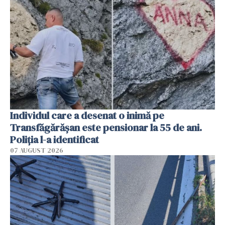
Individul care a desenat o inimă pe
Transfăgărășan este pensionar la 55 de ani.
Poliția l-a identificat
07 AUGUST 2026