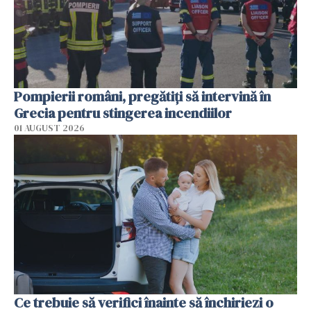
Pompierii români, pregătiţi să intervină în
Grecia pentru stingerea incendiilor
01 AUGUST 2026
Ce trebuie să verifici înainte să închiriezi o