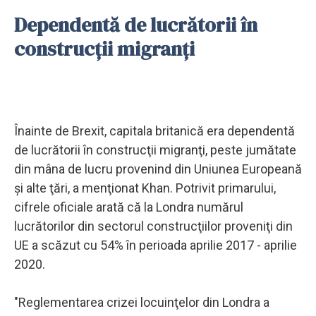
Dependentă de lucrătorii în
construcţii migranţi
Înainte de Brexit, capitala britanică era dependentă
de lucrătorii în construcţii migranţi, peste jumătate
din mâna de lucru provenind din Uniunea Europeană
şi alte ţări, a menţionat Khan. Potrivit primarului,
cifrele oficiale arată că la Londra numărul
lucrătorilor din sectorul construcţiilor proveniţi din
UE a scăzut cu 54% în perioada aprilie 2017 - aprilie
2020.
"Reglementarea crizei locuinţelor din Londra a