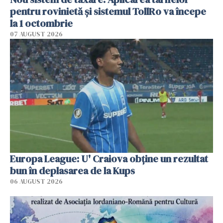
pentru rovinietă şi sistemul TollRo va începe
la 1 octombrie
07 AUGUST 2026
Europa League: U' Craiova obține un rezultat
bun în deplasarea de la Kups
06 AUGUST 2026