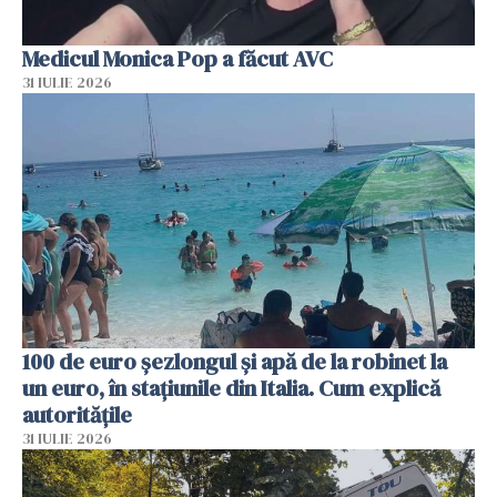
Medicul Monica Pop a făcut AVC
31 IULIE 2026
100 de euro șezlongul și apă de la robinet la
un euro, în stațiunile din Italia. Cum explică
autoritățile
31 IULIE 2026