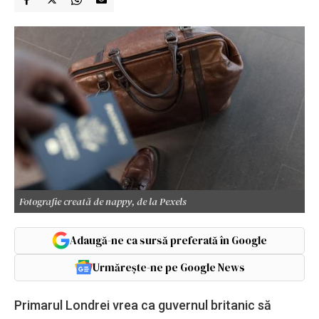
Fotografie creată de nappy, de la Pexels
Adaugă-ne ca sursă preferată în Google
Urmărește-ne pe Google News
Primarul Londrei vrea ca guvernul britanic să