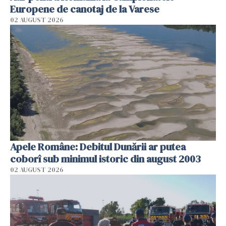
Europene de canotaj de la Varese
02 AUGUST 2026
Apele Române: Debitul Dunării ar putea
coborî sub minimul istoric din august 2003
02 AUGUST 2026