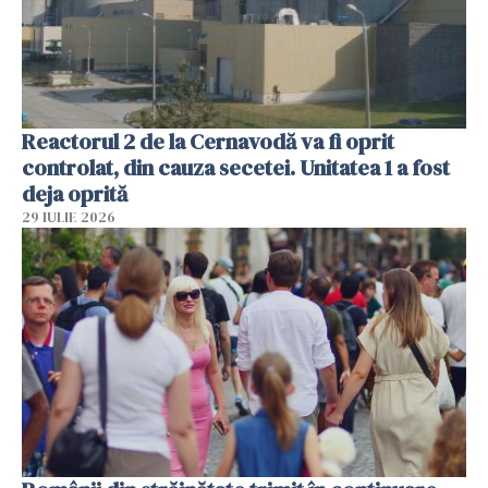
Reactorul 2 de la Cernavodă va fi oprit
controlat, din cauza secetei. Unitatea 1 a fost
deja oprită
29 IULIE 2026