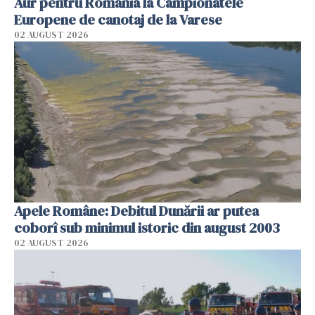
Aur pentru România la Campionatele
Europene de canotaj de la Varese
02 AUGUST 2026
Apele Române: Debitul Dunării ar putea
coborî sub minimul istoric din august 2003
02 AUGUST 2026