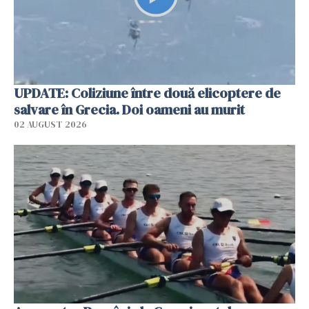
UPDATE: Coliziune între două elicoptere de
salvare în Grecia. Doi oameni au murit
02 AUGUST 2026