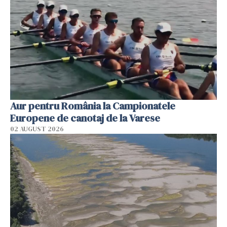
Aur pentru România la Campionatele
Europene de canotaj de la Varese
02 AUGUST 2026