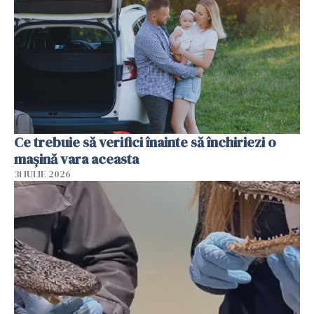
Ce trebuie să verifici înainte să închiriezi o
mașină vara aceasta
31 IULIE 2026