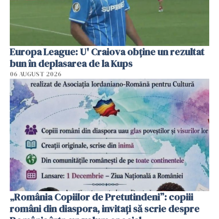
Europa League: U' Craiova obține un rezultat
bun în deplasarea de la Kups
06 AUGUST 2026
„România Copiilor de Pretutindeni”: copiii
români din diaspora, invitați să scrie despre