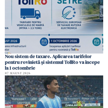
Nou sistem de taxare. Aplicarea tarifelor
pentru rovinietă şi sistemul TollRo va începe
la 1 octombrie
07 AUGUST 2026