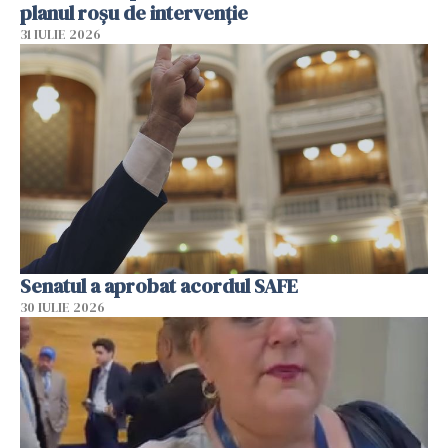
planul roșu de intervenție
31 IULIE 2026
Senatul a aprobat acordul SAFE
30 IULIE 2026