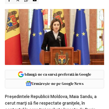
Adaugă-ne ca sursă preferată în Google
Urmărește-ne pe Google News
Preşedintele Republicii Moldova, Maia Sandu, a
cerut marţi să fie respectate graniţele, în