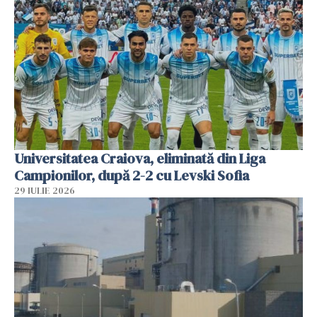
Universitatea Craiova, eliminată din Liga
Campionilor, după 2-2 cu Levski Sofia
29 IULIE 2026