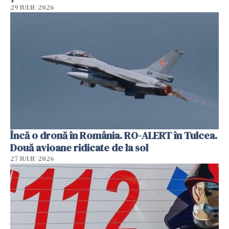
29 IULIE 2026
Încă o dronă în România. RO-ALERT în Tulcea.
Două avioane ridicate de la sol
27 IULIE 2026