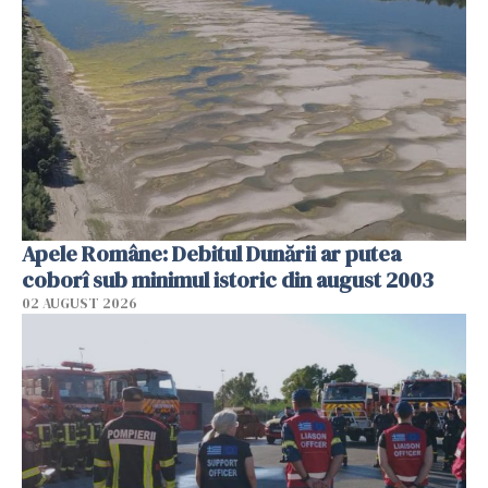
Apele Române: Debitul Dunării ar putea
coborî sub minimul istoric din august 2003
02 AUGUST 2026