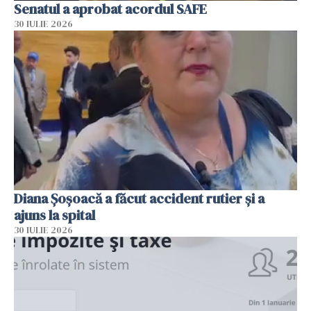
Senatul a aprobat acordul SAFE
30 IULIE 2026
Diana Șoșoacă a făcut accident rutier și a
ajuns la spital
30 IULIE 2026