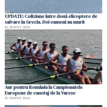
UPDATE: Coliziune între două elicoptere de
salvare în Grecia. Doi oameni au murit
02 AUGUST 2026
Aur pentru România la Campionatele
Europene de canotaj de la Varese
02 AUGUST 2026