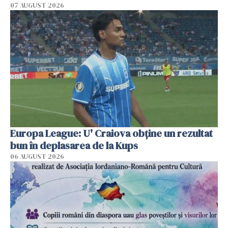
07 AUGUST 2026
Europa League: U' Craiova obține un rezultat
bun în deplasarea de la Kups
06 AUGUST 2026