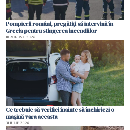
Pompierii români, pregătiţi să intervină în
Grecia pentru stingerea incendiilor
01 AUGUST 2026
Ce trebuie să verifici înainte să închiriezi o
mașină vara aceasta
31 IULIE 2026