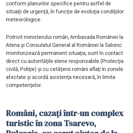
conform planurilor specifice pentru astfel de
situaţii de urgenţă, în funcţie de evoluţia condiţiilor
meteorologice.
Potrivit ministerului român, Ambasada României la
Atena şi Consulatul General al României la Salonic
monitorizează permanent situaţia, sunt în contact
direct cu autorităţile elene responsabile (Protecţia
civilă, Poliţie) şi cu cetăţenii români aflaţi în zonele
afectate şi acordă asistenţa necesară, în limita
competenţelor.
Români, cazaţi într-un complex
turistic în zona Tsarevo,