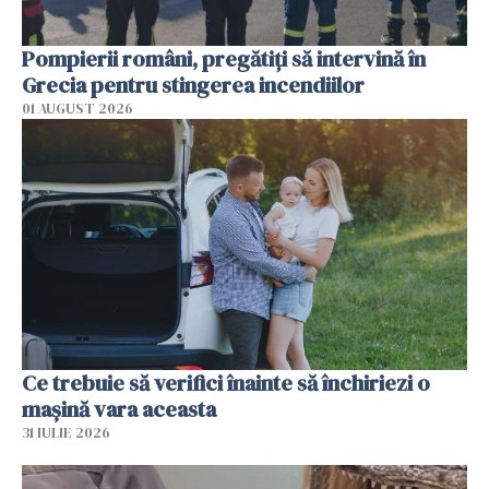
Pompierii români, pregătiţi să intervină în
Grecia pentru stingerea incendiilor
01 AUGUST 2026
Ce trebuie să verifici înainte să închiriezi o
mașină vara aceasta
31 IULIE 2026