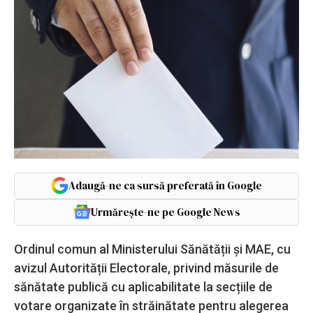
Adaugă-ne ca sursă preferată în Google
Urmărește-ne pe Google News
Ordinul comun al Ministerului Sănătății și MAE, cu
avizul Autorității Electorale, privind măsurile de
sănătate publică cu aplicabilitate la secțiile de
votare organizate în străinătate pentru alegerea