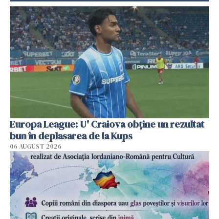
Europa League: U' Craiova obține un rezultat
bun în deplasarea de la Kups
06 AUGUST 2026