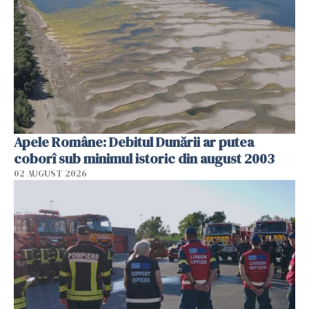
Apele Române: Debitul Dunării ar putea
coborî sub minimul istoric din august 2003
02 AUGUST 2026