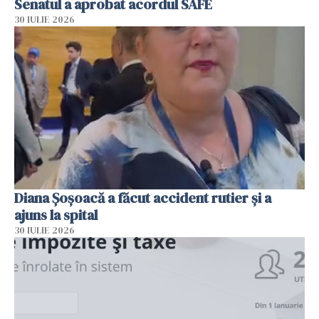
Senatul a aprobat acordul SAFE
30 IULIE 2026
Diana Șoșoacă a făcut accident rutier și a
ajuns la spital
30 IULIE 2026