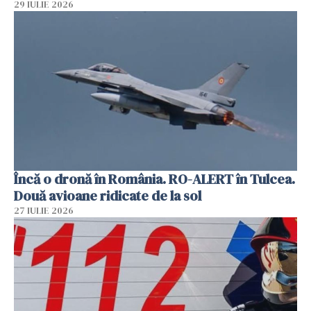
29 IULIE 2026
Încă o dronă în România. RO-ALERT în Tulcea.
Două avioane ridicate de la sol
27 IULIE 2026