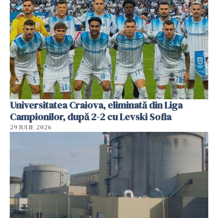
Universitatea Craiova, eliminată din Liga
Campionilor, după 2-2 cu Levski Sofia
29 IULIE 2026