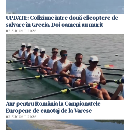
UPDATE: Coliziune între două elicoptere de
salvare în Grecia. Doi oameni au murit
02 AUGUST 2026
Aur pentru România la Campionatele
Europene de canotaj de la Varese
02 AUGUST 2026