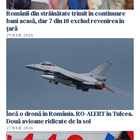
Românii din străinătate trimit în continuare
bani acasă, dar 7 din 10 exclud revenirea în
țară
29 IULIE 2026
Încă o dronă în România. RO-ALERT în Tulcea.
Două avioane ridicate de la sol
27 IULIE 2026