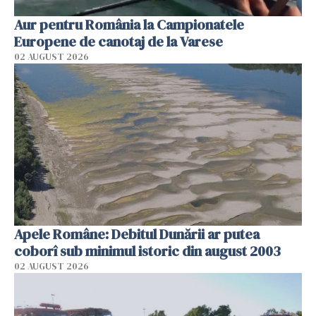
Aur pentru România la Campionatele
Europene de canotaj de la Varese
02 AUGUST 2026
Apele Române: Debitul Dunării ar putea
coborî sub minimul istoric din august 2003
02 AUGUST 2026