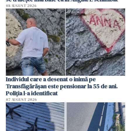
08 AUGUST 2026
Individul care a desenat o inimă pe
Transfăgărășan este pensionar la 55 de ani.
Poliția l-a identificat
07 AUGUST 2026