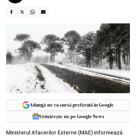
Adaugă-ne ca sursă preferată în Google
Urmărește-ne pe Google News
Ministerul Afacerilor Externe (MAE) informează