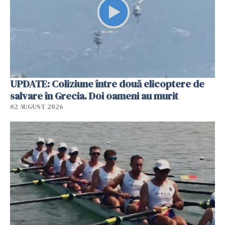
UPDATE: Coliziune între două elicoptere de
salvare în Grecia. Doi oameni au murit
02 AUGUST 2026