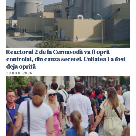
Reactorul 2 de la Cernavodă va fi oprit
controlat, din cauza secetei. Unitatea 1 a fost
deja oprită
29 IULIE 2026