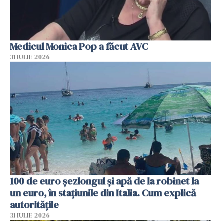
Medicul Monica Pop a făcut AVC
31 IULIE 2026
100 de euro șezlongul și apă de la robinet la
un euro, în stațiunile din Italia. Cum explică
autoritățile
31 IULIE 2026