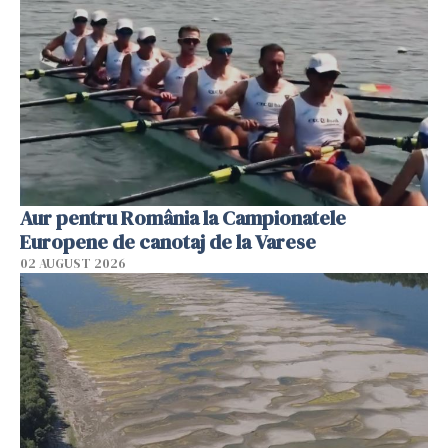
Aur pentru România la Campionatele
Europene de canotaj de la Varese
02 AUGUST 2026