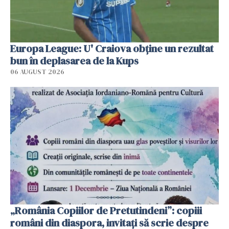
Europa League: U' Craiova obține un rezultat
bun în deplasarea de la Kups
06 AUGUST 2026
„România Copiilor de Pretutindeni”: copiii
români din diaspora, invitați să scrie despre