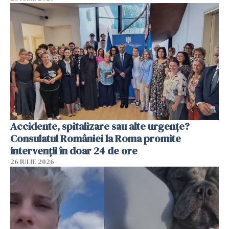
Accidente, spitalizare sau alte urgențe?
Consulatul României la Roma promite
intervenții în doar 24 de ore
26 IULIE 2026