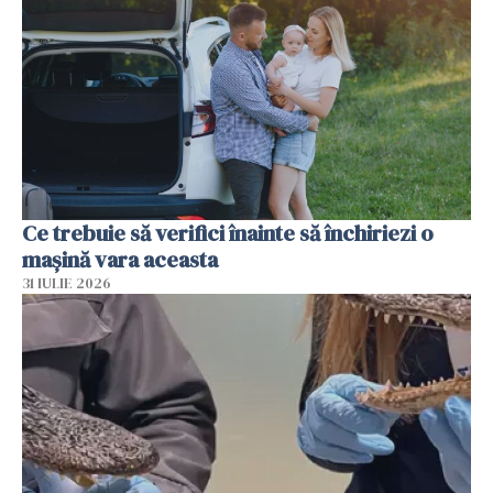
Ce trebuie să verifici înainte să închiriezi o
mașină vara aceasta
31 IULIE 2026