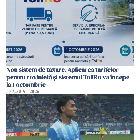
Nou sistem de taxare. Aplicarea tarifelor
pentru rovinietă şi sistemul TollRo va începe
la 1 octombrie
07 AUGUST 2026