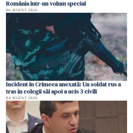
România într-un volum special
06 AUGUST 2026
Incident în Crimeea anexată: Un soldat rus a
tras în colegii săi apoi a ucis 3 civili
04 AUGUST 2026