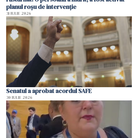
planul roșu de intervenție
31 IULIE 2026
Senatul a aprobat acordul SAFE
30 IULIE 2026