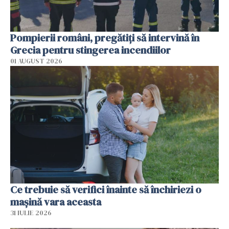
Pompierii români, pregătiţi să intervină în
Grecia pentru stingerea incendiilor
01 AUGUST 2026
Ce trebuie să verifici înainte să închiriezi o
mașină vara aceasta
31 IULIE 2026