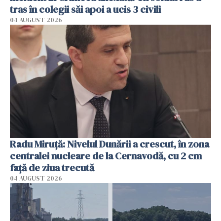
tras în colegii săi apoi a ucis 3 civili
04 AUGUST 2026
Radu Miruţă: Nivelul Dunării a crescut, în zona
centralei nucleare de la Cernavodă, cu 2 cm
faţă de ziua trecută
04 AUGUST 2026