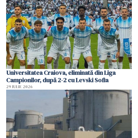
Universitatea Craiova, eliminată din Liga
Campionilor, după 2-2 cu Levski Sofia
29 IULIE 2026