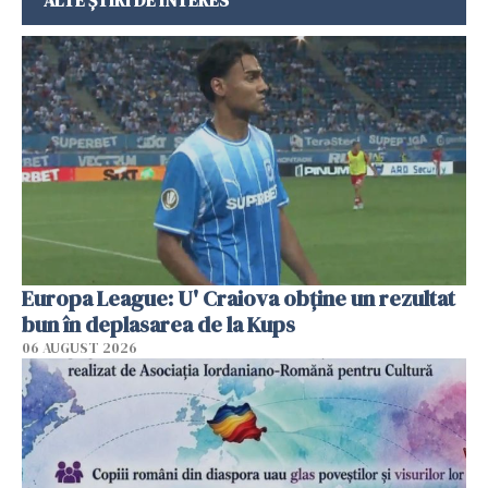
Europa League: U' Craiova obține un rezultat
bun în deplasarea de la Kups
06 AUGUST 2026