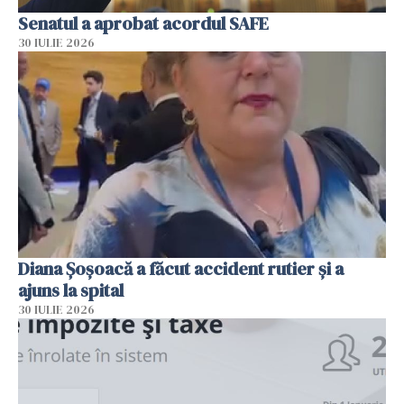
Senatul a aprobat acordul SAFE
30 IULIE 2026
Diana Șoșoacă a făcut accident rutier și a
ajuns la spital
30 IULIE 2026