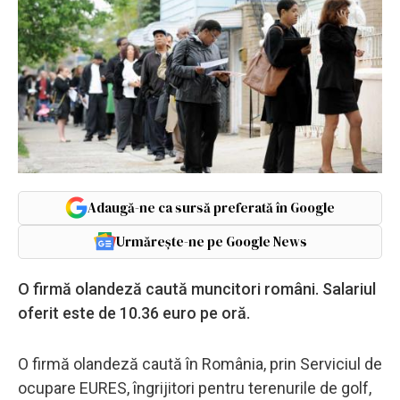
Adaugă-ne ca sursă preferată în Google
Urmărește-ne pe Google News
O firmă olandeză caută muncitori români. Salariul
oferit este de 10.36 euro pe oră.
O firmă olandeză caută în România, prin Serviciul de
ocupare EURES, îngrijitori pentru terenurile de golf,