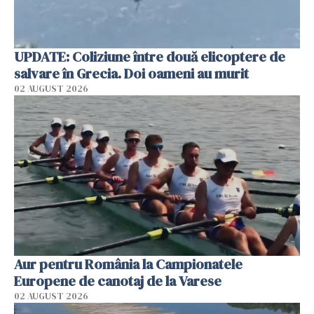
UPDATE: Coliziune între două elicoptere de
salvare în Grecia. Doi oameni au murit
02 AUGUST 2026
Aur pentru România la Campionatele
Europene de canotaj de la Varese
02 AUGUST 2026