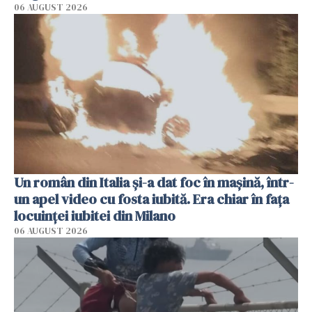
06 AUGUST 2026
Un român din Italia și-a dat foc în mașină, într-
un apel video cu fosta iubită. Era chiar în fața
locuinței iubitei din Milano
06 AUGUST 2026