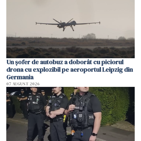
Un șofer de autobuz a doborât cu piciorul
drona cu explozibil pe aeroportul Leipzig din
Germania
07 AUGUST 2026