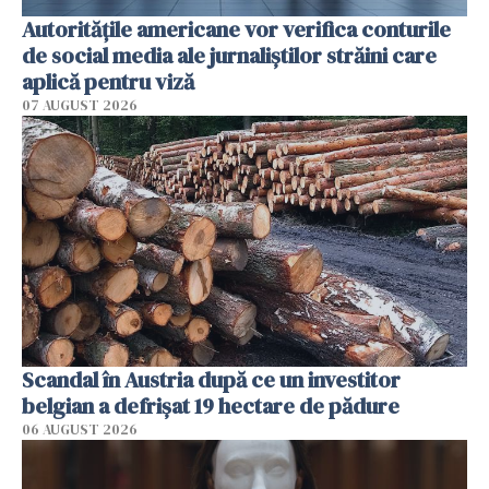
Autorităţile americane vor verifica conturile
de social media ale jurnaliştilor străini care
aplică pentru viză
07 AUGUST 2026
Scandal în Austria după ce un investitor
belgian a defrișat 19 hectare de pădure
06 AUGUST 2026