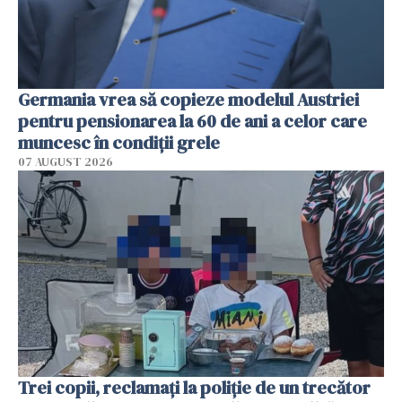
Germania vrea să copieze modelul Austriei
pentru pensionarea la 60 de ani a celor care
muncesc în condiții grele
07 AUGUST 2026
Trei copii, reclamați la poliție de un trecător