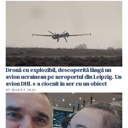
Dronă cu explozibil, descoperită lângă un
avion ucrainean pe aeroportul din Leipzig. Un
avion DHL s-a ciocnit în aer cu un obiect
05 AUGUST 2026