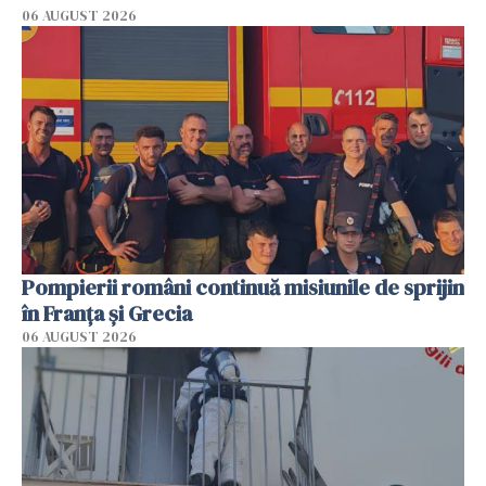
06 AUGUST 2026
Pompierii români continuă misiunile de sprijin
în Franţa şi Grecia
06 AUGUST 2026