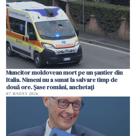
Muncitor moldovean mort pe un șantier din
Italia. Nimeni nu a sunat la salvare timp de
două ore. Șase români, anchetați
07 AUGUST 2026