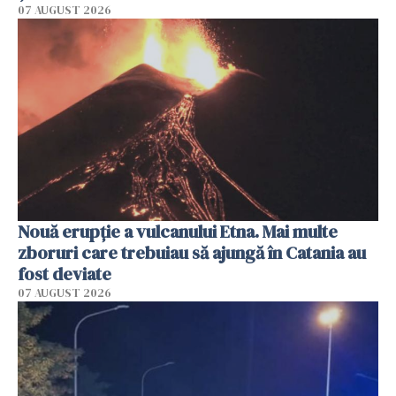
07 AUGUST 2026
Nouă erupție a vulcanului Etna. Mai multe
zboruri care trebuiau să ajungă în Catania au
fost deviate
07 AUGUST 2026