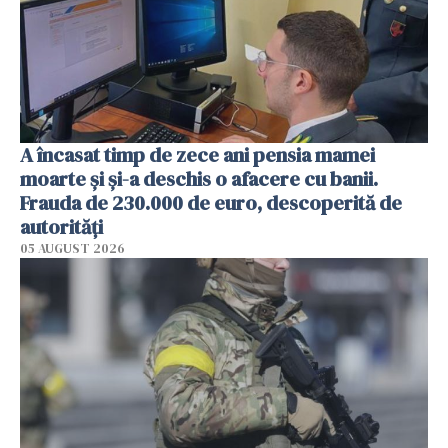
A încasat timp de zece ani pensia mamei
moarte și și-a deschis o afacere cu banii.
Frauda de 230.000 de euro, descoperită de
autorități
05 AUGUST 2026