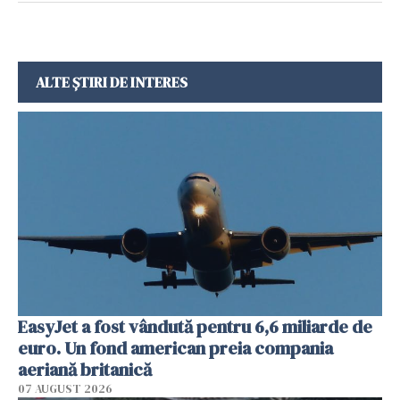
ALTE ȘTIRI DE INTERES
EasyJet a fost vândută pentru 6,6 miliarde de
euro. Un fond american preia compania
aeriană britanică
07 AUGUST 2026