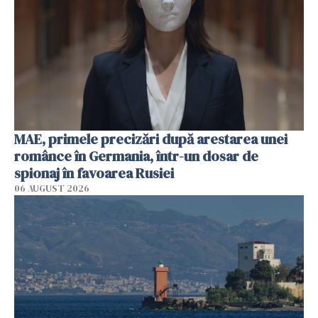
MAE, primele precizări după arestarea unei
românce în Germania, într-un dosar de
spionaj în favoarea Rusiei
06 AUGUST 2026