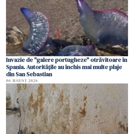
Invazie de "galere portugheze" otrăvitoare în
Spania. Autoritățile au închis mai multe plaje
din San Sebastian
06 AUGUST 2026