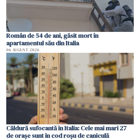
Român de 54 de ani, găsit mort în
apartamentul său din Italia
06 AUGUST 2026
Căldură sufocantă în Italia: Cele mai mari 27
de orașe sunt în cod roșu de caniculă