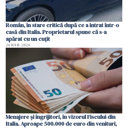
Român, în stare critică după ce a intrat într-o
casă din Italia. Proprietarul spune că s-a
apărat cu un cuțit
26 IULIE 2026
Menajere și îngrijitori, în vizorul Fiscului din
Italia. Aproape 500.000 de euro din venituri,