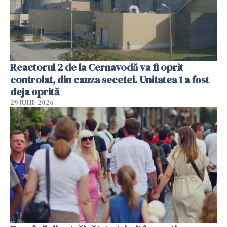
Reactorul 2 de la Cernavodă va fi oprit
controlat, din cauza secetei. Unitatea 1 a fost
deja oprită
29 IULIE 2026