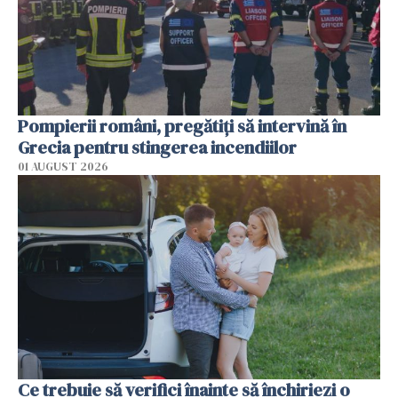
Pompierii români, pregătiţi să intervină în
Grecia pentru stingerea incendiilor
01 AUGUST 2026
Ce trebuie să verifici înainte să închiriezi o