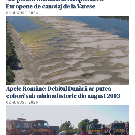
Europene de canotaj de la Varese
02 AUGUST 2026
Apele Române: Debitul Dunării ar putea
coborî sub minimul istoric din august 2003
02 AUGUST 2026