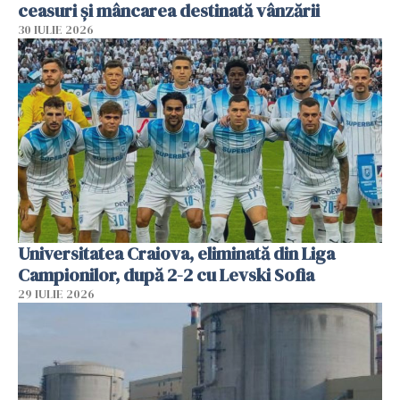
ceasuri și mâncarea destinată vânzării
30 IULIE 2026
Universitatea Craiova, eliminată din Liga
Campionilor, după 2-2 cu Levski Sofia
29 IULIE 2026