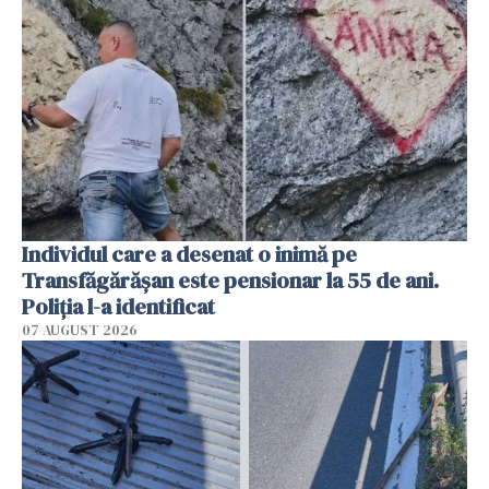
Individul care a desenat o inimă pe
Transfăgărășan este pensionar la 55 de ani.
Poliția l-a identificat
07 AUGUST 2026