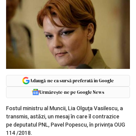
Adaugă-ne ca sursă preferată în Google
Urmărește-ne pe Google News
Fostul ministru al Muncii, Lia Olguţa Vasilescu, a
transmis, astăzi, un mesaj în care îl contrazice
pe deputatul PNL, Pavel Popescu, în privința OUG
114 /2018.