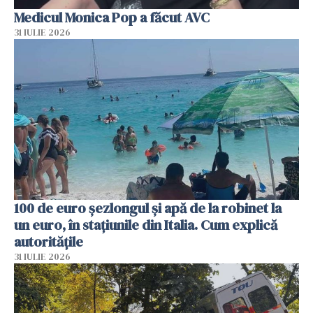
Medicul Monica Pop a făcut AVC
31 IULIE 2026
100 de euro șezlongul și apă de la robinet la
un euro, în stațiunile din Italia. Cum explică
autoritățile
31 IULIE 2026