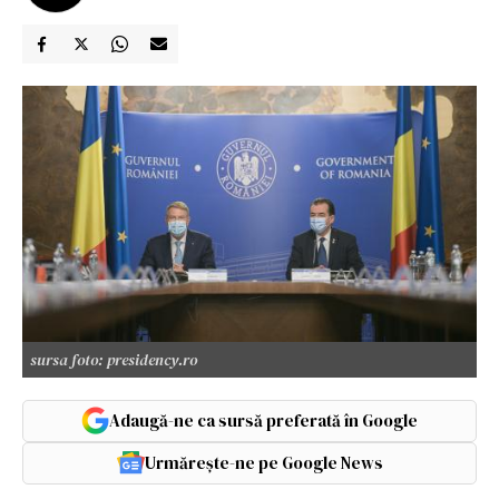
sursa foto: presidency.ro
Adaugă-ne ca sursă preferată în Google
Urmărește-ne pe Google News