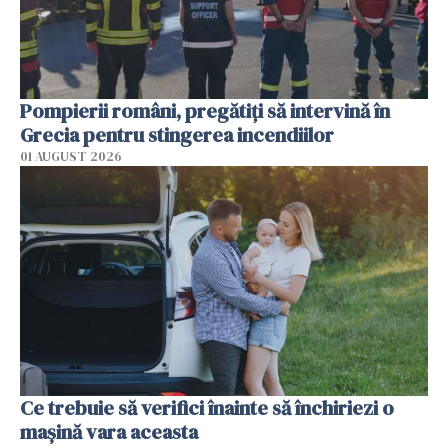
Pompierii români, pregătiţi să intervină în
Grecia pentru stingerea incendiilor
01 AUGUST 2026
Ce trebuie să verifici înainte să închiriezi o
mașină vara aceasta