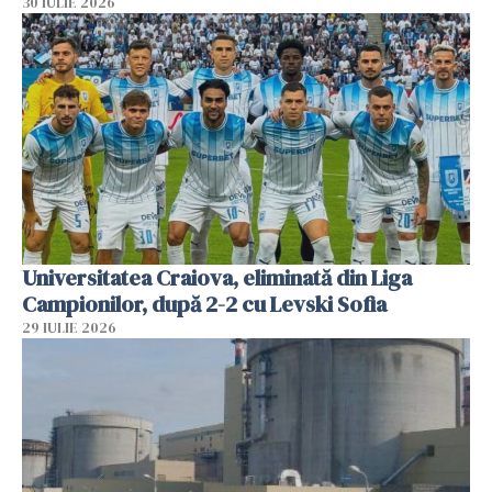
30 IULIE 2026
Universitatea Craiova, eliminată din Liga
Campionilor, după 2-2 cu Levski Sofia
29 IULIE 2026