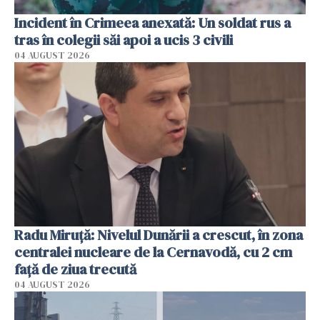
Incident în Crimeea anexată: Un soldat rus a
tras în colegii săi apoi a ucis 3 civili
04 AUGUST 2026
Radu Miruţă: Nivelul Dunării a crescut, în zona
centralei nucleare de la Cernavodă, cu 2 cm
faţă de ziua trecută
04 AUGUST 2026