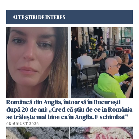
ALTE ȘTIRI DE INTERES
Româncă din Anglia, întoarsă în București
după 20 de ani: „Cred că știu de ce în România
se trăiește mai bine ca în Anglia. E schimbat"
08 AUGUST 2026