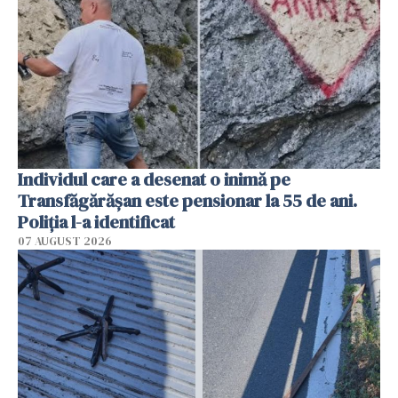
Individul care a desenat o inimă pe
Transfăgărășan este pensionar la 55 de ani.
Poliția l-a identificat
07 AUGUST 2026