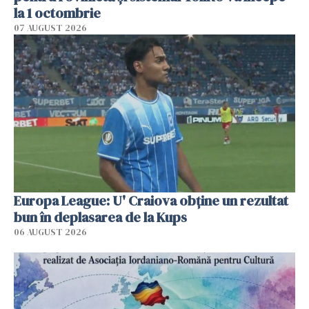
la 1 octombrie
07 AUGUST 2026
Europa League: U' Craiova obține un rezultat
bun în deplasarea de la Kups
06 AUGUST 2026