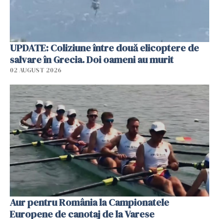
UPDATE: Coliziune între două elicoptere de
salvare în Grecia. Doi oameni au murit
02 AUGUST 2026
Aur pentru România la Campionatele
Europene de canotaj de la Varese