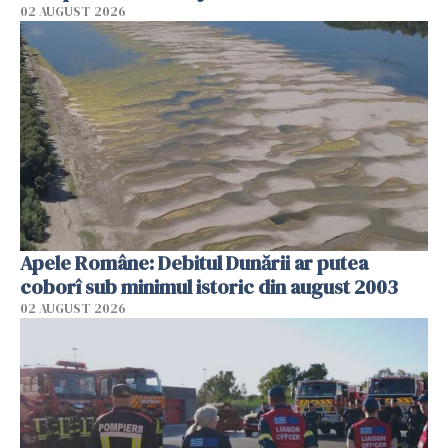
02 AUGUST 2026
Apele Române: Debitul Dunării ar putea
coborî sub minimul istoric din august 2003
02 AUGUST 2026