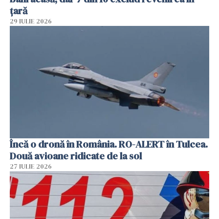
țară
29 IULIE 2026
Încă o dronă în România. RO-ALERT în Tulcea.
Două avioane ridicate de la sol
27 IULIE 2026