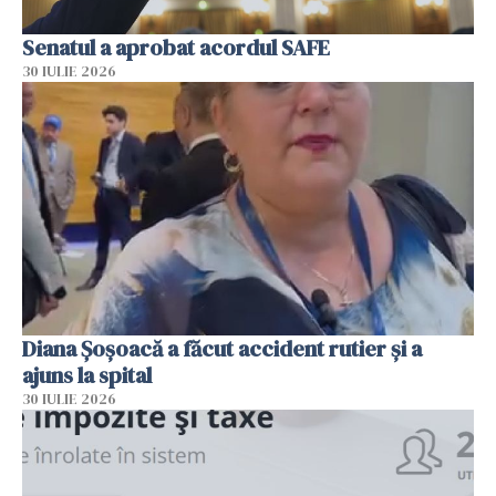
Senatul a aprobat acordul SAFE
30 IULIE 2026
Diana Șoșoacă a făcut accident rutier și a
ajuns la spital
30 IULIE 2026