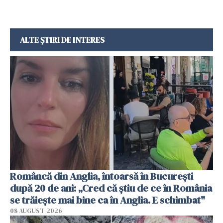
ALTE ȘTIRI DE INTERES
Româncă din Anglia, întoarsă în București
după 20 de ani: „Cred că știu de ce în România
se trăiește mai bine ca în Anglia. E schimbat"
08 AUGUST 2026