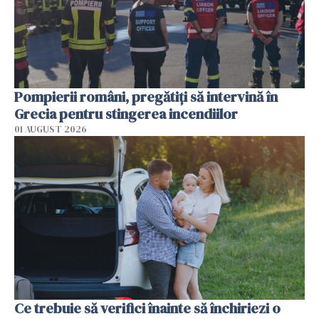
Pompierii români, pregătiţi să intervină în
Grecia pentru stingerea incendiilor
01 AUGUST 2026
Ce trebuie să verifici înainte să închiriezi o