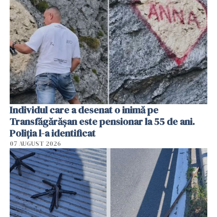
Individul care a desenat o inimă pe
Transfăgărășan este pensionar la 55 de ani.
Poliția l-a identificat
07 AUGUST 2026