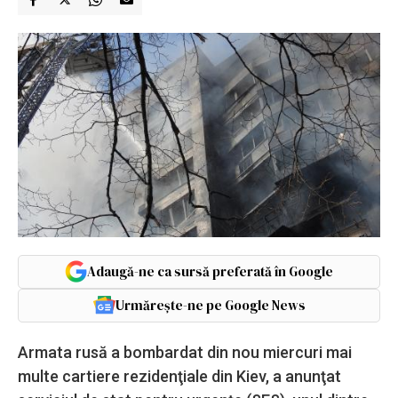
Adaugă-ne ca sursă preferată în Google
Urmărește-ne pe Google News
Armata rusă a bombardat din nou miercuri mai
multe cartiere rezidenţiale din Kiev, a anunţat