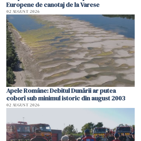
Europene de canotaj de la Varese
02 AUGUST 2026
Apele Române: Debitul Dunării ar putea
coborî sub minimul istoric din august 2003
02 AUGUST 2026