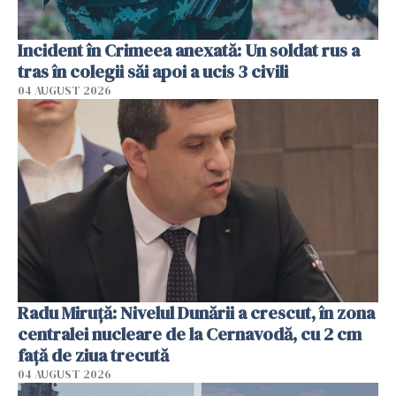
Incident în Crimeea anexată: Un soldat rus a
tras în colegii săi apoi a ucis 3 civili
04 AUGUST 2026
Radu Miruţă: Nivelul Dunării a crescut, în zona
centralei nucleare de la Cernavodă, cu 2 cm
faţă de ziua trecută
04 AUGUST 2026