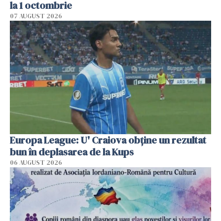
la 1 octombrie
07 AUGUST 2026
Europa League: U' Craiova obține un rezultat
bun în deplasarea de la Kups
06 AUGUST 2026