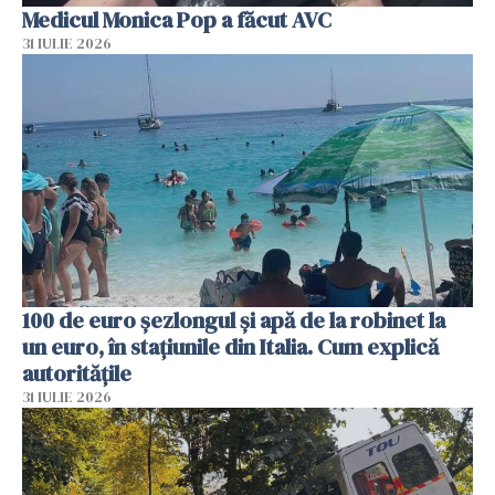
Medicul Monica Pop a făcut AVC
31 IULIE 2026
100 de euro șezlongul și apă de la robinet la
un euro, în stațiunile din Italia. Cum explică
autoritățile
31 IULIE 2026