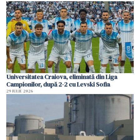
Universitatea Craiova, eliminată din Liga
Campionilor, după 2-2 cu Levski Sofia
29 IULIE 2026