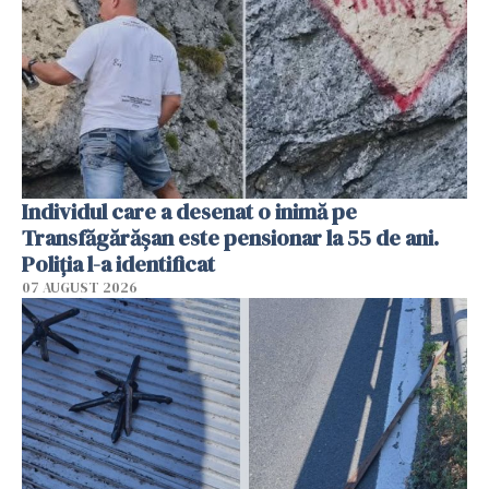
Individul care a desenat o inimă pe
Transfăgărășan este pensionar la 55 de ani.
Poliția l-a identificat
07 AUGUST 2026