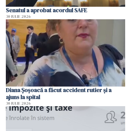
Senatul a aprobat acordul SAFE
30 IULIE 2026
Diana Șoșoacă a făcut accident rutier și a
ajuns la spital
30 IULIE 2026