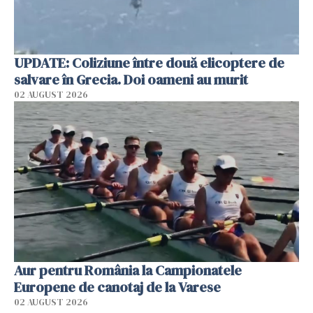
UPDATE: Coliziune între două elicoptere de
salvare în Grecia. Doi oameni au murit
02 AUGUST 2026
Aur pentru România la Campionatele
Europene de canotaj de la Varese
02 AUGUST 2026