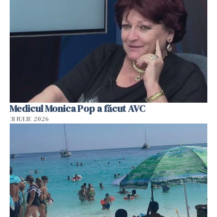
Medicul Monica Pop a făcut AVC
31 IULIE 2026