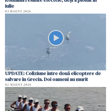
iulie
03 AUGUST 2026
UPDATE: Coliziune între două elicoptere de
salvare în Grecia. Doi oameni au murit
02 AUGUST 2026