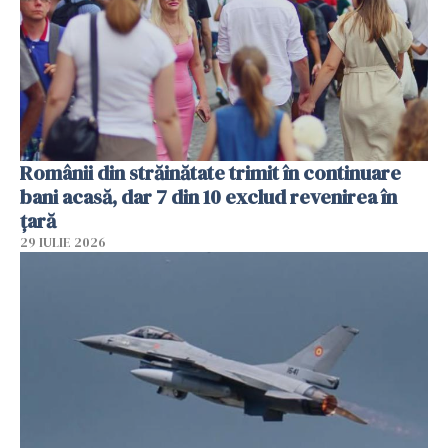
Românii din străinătate trimit în continuare
bani acasă, dar 7 din 10 exclud revenirea în
țară
29 IULIE 2026