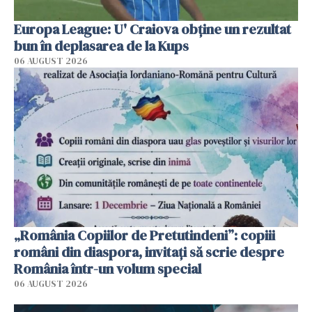
Europa League: U' Craiova obține un rezultat
bun în deplasarea de la Kups
06 AUGUST 2026
„România Copiilor de Pretutindeni”: copiii
români din diaspora, invitați să scrie despre
România într-un volum special
06 AUGUST 2026