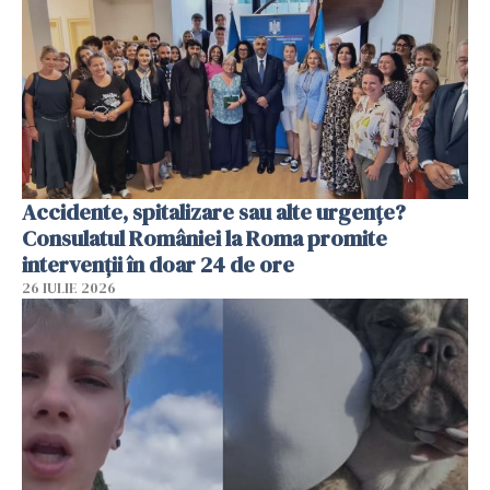
Accidente, spitalizare sau alte urgențe?
Consulatul României la Roma promite
intervenții în doar 24 de ore
26 IULIE 2026