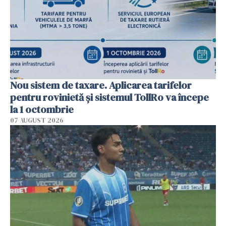
Nou sistem de taxare. Aplicarea tarifelor
pentru rovinietă şi sistemul TollRo va începe
la 1 octombrie
07 AUGUST 2026