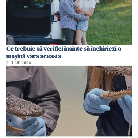
Ce trebuie să verifici înainte să închiriezi o
mașină vara aceasta
31 IULIE 2026