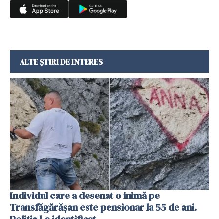
ALTE ȘTIRI DE INTERES
Individul care a desenat o inimă pe
Transfăgărășan este pensionar la 55 de ani.