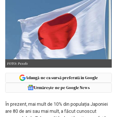
FOTO: Pexels
Adaugă-ne ca sursă preferată în Google
Urmărește-ne pe Google News
În prezent, mai mult de 10% din populația Japoniei
are 80 de ani sau mai mult, a făcut cunoscut