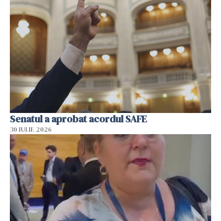
Senatul a aprobat acordul SAFE
30 IULIE 2026