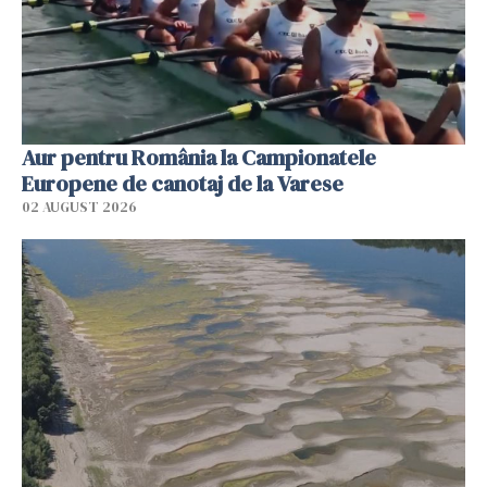
Aur pentru România la Campionatele
Europene de canotaj de la Varese
02 AUGUST 2026