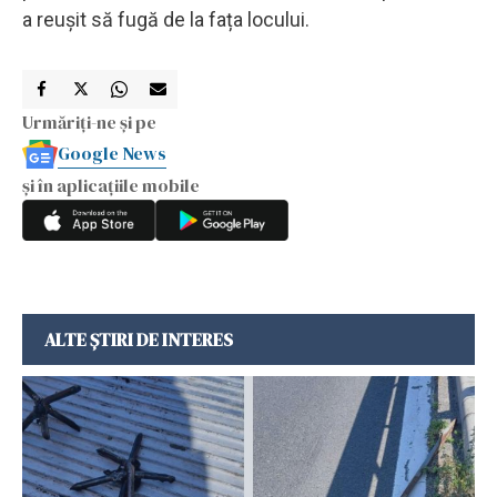
a reușit să fugă de la fața locului.
Urmăriți-ne și pe
Google News
și în aplicațiile mobile
ALTE ȘTIRI DE INTERES