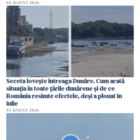
04 AUGUST 2026
Seceta lovește întreaga Dunăre. Cum arată
situația în toate țările dunărene și de ce
România resimte efectele, deși a plouat în
iulie
03 AUGUST 2026