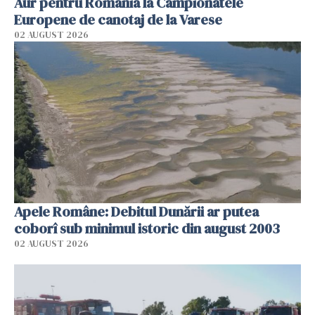
Aur pentru România la Campionatele
Europene de canotaj de la Varese
02 AUGUST 2026
Apele Române: Debitul Dunării ar putea
coborî sub minimul istoric din august 2003
02 AUGUST 2026