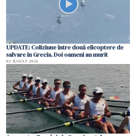
UPDATE: Coliziune între două elicoptere de
salvare în Grecia. Doi oameni au murit
02 AUGUST 2026