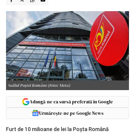
Sediul Poștei Române (Foto: Meta)
Adaugă-ne ca sursă preferată în Google
Urmărește-ne pe Google News
Furt de 10 milioane de lei la Poșta Română