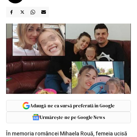
Adaugă-ne ca sursă preferată în Google
Urmărește-ne pe Google News
În memoria româncei Mihaela Rouă, femeia ucisă