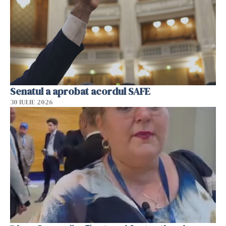
Senatul a aprobat acordul SAFE
30 IULIE 2026