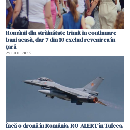
Românii din străinătate trimit în continuare
bani acasă, dar 7 din 10 exclud revenirea în
țară
29 IULIE 2026
Încă o dronă în România. RO-ALERT în Tulcea.