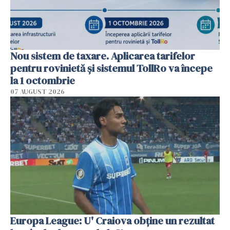
Nou sistem de taxare. Aplicarea tarifelor
pentru rovinietă şi sistemul TollRo va începe
la 1 octombrie
07 AUGUST 2026
Europa League: U' Craiova obține un rezultat