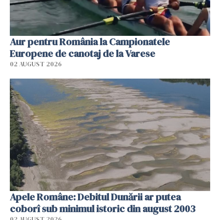
Aur pentru România la Campionatele
Europene de canotaj de la Varese
02 AUGUST 2026
Apele Române: Debitul Dunării ar putea
coborî sub minimul istoric din august 2003
02 AUGUST 2026