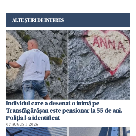
ALTE ȘTIRI DE INTERES
Individul care a desenat o inimă pe
Transfăgărășan este pensionar la 55 de ani.
Poliția l-a identificat
07 AUGUST 2026