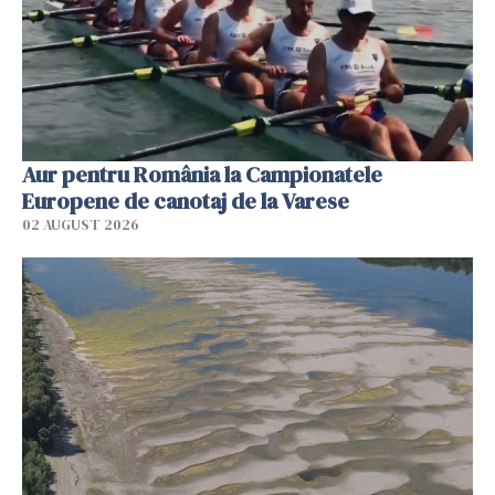
Aur pentru România la Campionatele
Europene de canotaj de la Varese
02 AUGUST 2026