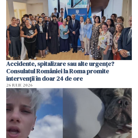
Accidente, spitalizare sau alte urgențe?
Consulatul României la Roma promite
intervenții în doar 24 de ore
26 IULIE 2026