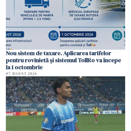
Nou sistem de taxare. Aplicarea tarifelor
pentru rovinietă şi sistemul TollRo va începe
la 1 octombrie
07 AUGUST 2026