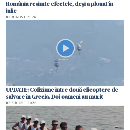
România resimte efectele, deși a plouat în
iulie
03 AUGUST 2026
UPDATE: Coliziune între două elicoptere de
salvare în Grecia. Doi oameni au murit
02 AUGUST 2026