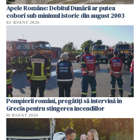
Apele Române: Debitul Dunării ar putea
coborî sub minimul istoric din august 2003
02 AUGUST 2026
Pompierii români, pregătiţi să intervină în
Grecia pentru stingerea incendiilor
01 AUGUST 2026