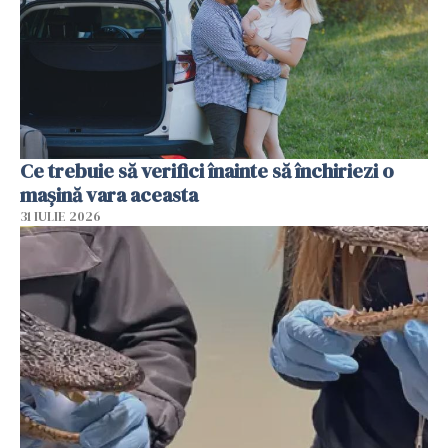
Ce trebuie să verifici înainte să închiriezi o
mașină vara aceasta
31 IULIE 2026