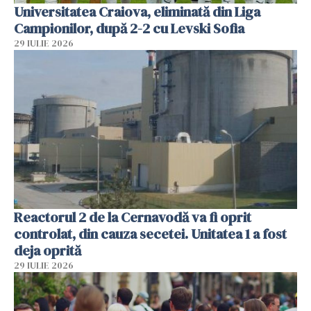
Universitatea Craiova, eliminată din Liga
Campionilor, după 2-2 cu Levski Sofia
29 IULIE 2026
Reactorul 2 de la Cernavodă va fi oprit
controlat, din cauza secetei. Unitatea 1 a fost
deja oprită
29 IULIE 2026