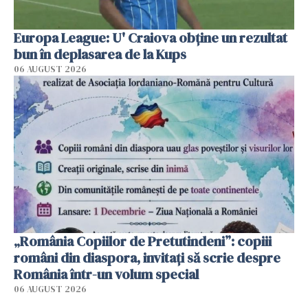
Europa League: U' Craiova obține un rezultat
bun în deplasarea de la Kups
06 AUGUST 2026
„România Copiilor de Pretutindeni”: copiii
români din diaspora, invitați să scrie despre
România într-un volum special
06 AUGUST 2026