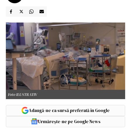
Foto ILUSTRATIV
Adaugă-ne ca sursă preferată în Google
Urmărește-ne pe Google News