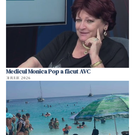
Medicul Monica Pop a făcut AVC
31 IULIE 2026