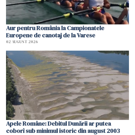
Aur pentru România la Campionatele
Europene de canotaj de la Varese
02 AUGUST 2026
Apele Române: Debitul Dunării ar putea
coborî sub minimul istoric din august 2003