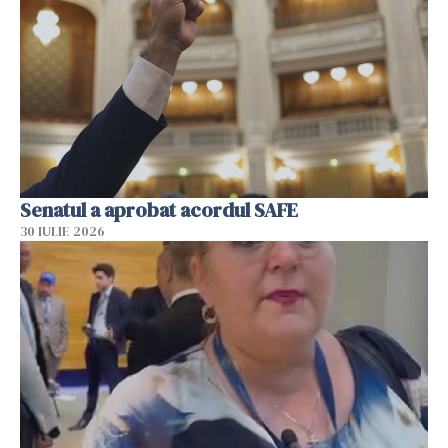
Senatul a aprobat acordul SAFE
30 IULIE 2026