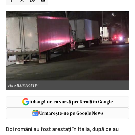
Foto ILUSTRATIV
Adaugă-ne ca sursă preferată în Google
Urmărește-ne pe Google News
Doi români au fost arestați în Italia, după ce au