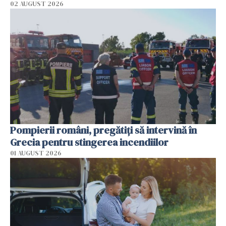
02 AUGUST 2026
Pompierii români, pregătiţi să intervină în
Grecia pentru stingerea incendiilor
01 AUGUST 2026