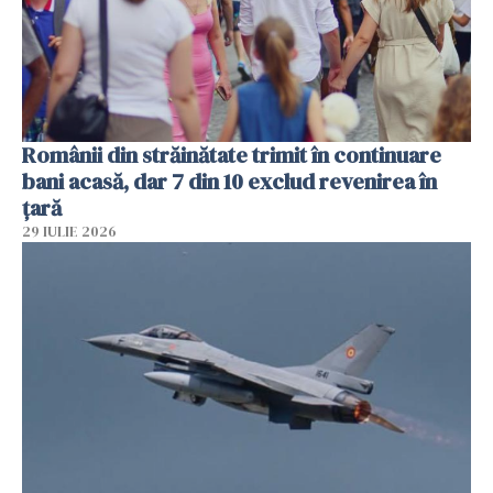
Românii din străinătate trimit în continuare
bani acasă, dar 7 din 10 exclud revenirea în
țară
29 IULIE 2026