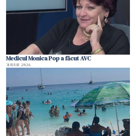
Medicul Monica Pop a făcut AVC
31 IULIE 2026