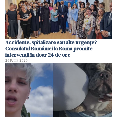
Accidente, spitalizare sau alte urgențe?
Consulatul României la Roma promite
intervenții în doar 24 de ore
26 IULIE 2026