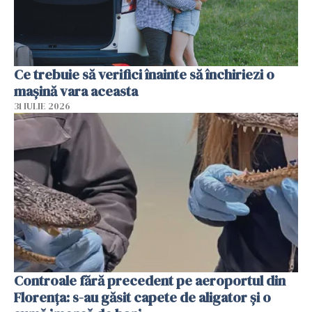
Ce trebuie să verifici înainte să închiriezi o
mașină vara aceasta
31 IULIE 2026
Controale fără precedent pe aeroportul din
Florența: s-au găsit capete de aligator și o