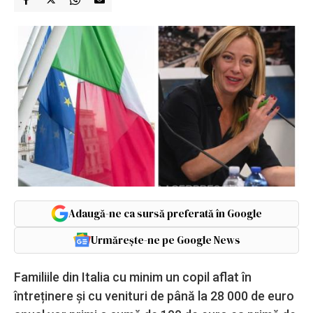
Adaugă-ne ca sursă preferată în Google
Urmărește-ne pe Google News
Familiile din Italia cu minim un copil aflat în
întreținere și cu venituri de până la 28 000 de euro