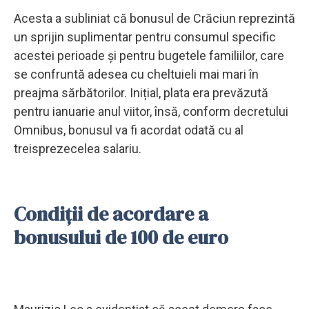
Acesta a subliniat că bonusul de Crăciun reprezintă
un sprijin suplimentar pentru consumul specific
acestei perioade și pentru bugetele familiilor, care
se confruntă adesea cu cheltuieli mai mari în
preajma sărbătorilor. Inițial, plata era prevăzută
pentru ianuarie anul viitor, însă, conform decretului
Omnibus, bonusul va fi acordat odată cu al
treisprezecelea salariu.
Condiții de acordare a
bonusului de 100 de euro