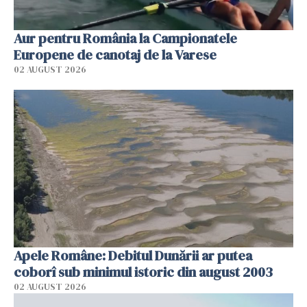
Aur pentru România la Campionatele
Europene de canotaj de la Varese
02 AUGUST 2026
Apele Române: Debitul Dunării ar putea
coborî sub minimul istoric din august 2003
02 AUGUST 2026