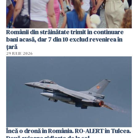
Românii din străinătate trimit în continuare
bani acasă, dar 7 din 10 exclud revenirea în
țară
29 IULIE 2026
Încă o dronă în România. RO-ALERT în Tulcea.