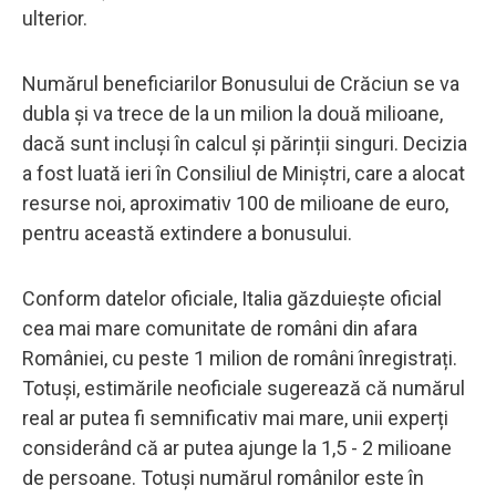
ulterior.
Numărul beneficiarilor Bonusului de Crăciun se va
dubla și va trece de la un milion la două milioane,
dacă sunt incluși în calcul și părinții singuri. Decizia
a fost luată ieri în Consiliul de Miniștri, care a alocat
resurse noi, aproximativ 100 de milioane de euro,
pentru această extindere a bonusului.
Conform datelor oficiale, Italia găzduiește oficial
cea mai mare comunitate de români din afara
României, cu peste 1 milion de români înregistrați.
Totuși, estimările neoficiale sugerează că numărul
real ar putea fi semnificativ mai mare, unii experți
considerând că ar putea ajunge la 1,5 - 2 milioane
de persoane. Totuși numărul românilor este în