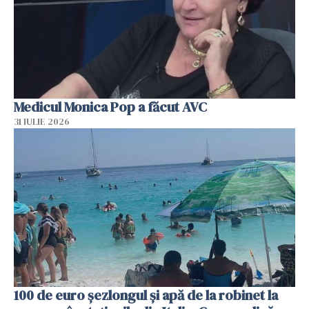
Medicul Monica Pop a făcut AVC
31 IULIE 2026
100 de euro șezlongul și apă de la robinet la