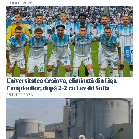
30 IULIE 2026
Universitatea Craiova, eliminată din Liga
Campionilor, după 2-2 cu Levski Sofia
29 IULIE 2026