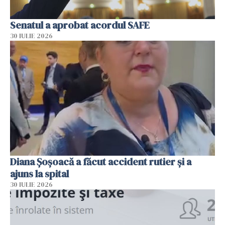
Senatul a aprobat acordul SAFE
30 IULIE 2026
Diana Șoșoacă a făcut accident rutier și a
ajuns la spital
30 IULIE 2026