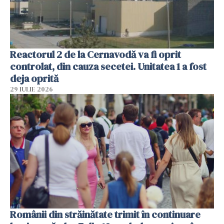
Reactorul 2 de la Cernavodă va fi oprit
controlat, din cauza secetei. Unitatea 1 a fost
deja oprită
29 IULIE 2026
Românii din străinătate trimit în continuare