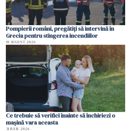
Pompierii români, pregătiţi să intervină în
Grecia pentru stingerea incendiilor
01 AUGUST 2026
Ce trebuie să verifici înainte să închiriezi o
mașină vara aceasta
31 IULIE 2026