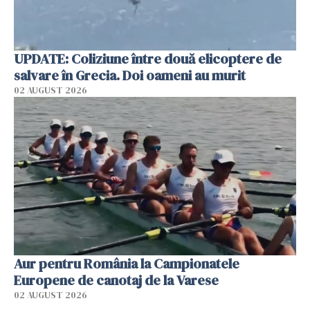
UPDATE: Coliziune între două elicoptere de
salvare în Grecia. Doi oameni au murit
02 AUGUST 2026
Aur pentru România la Campionatele
Europene de canotaj de la Varese
02 AUGUST 2026