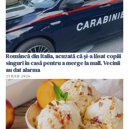
Româncă din Italia, acuzată că și-a lăsat copiii
singuri în casă pentru a merge la mall. Vecinii
au dat alarma
25 IULIE 2026