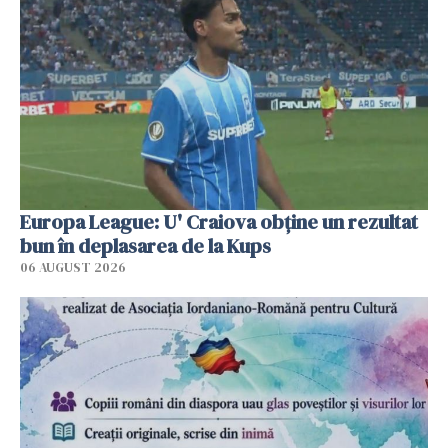
Europa League: U' Craiova obține un rezultat
bun în deplasarea de la Kups
06 AUGUST 2026