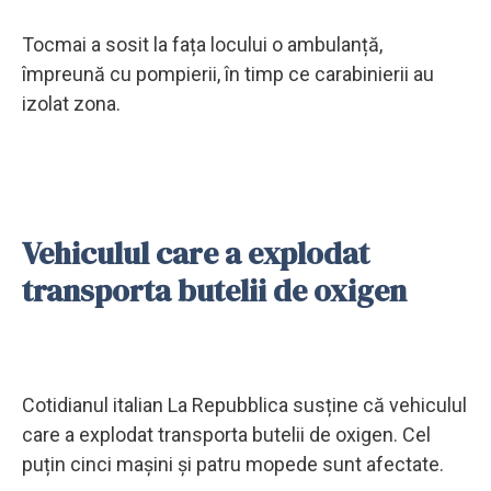
Tocmai a sosit la fața locului o ambulanță,
împreună cu pompierii, în timp ce carabinierii au
izolat zona.
Vehiculul care a explodat
transporta butelii de oxigen
Cotidianul italian La Repubblica susține că vehiculul
care a explodat transporta butelii de oxigen. Cel
puțin cinci mașini și patru mopede sunt afectate.