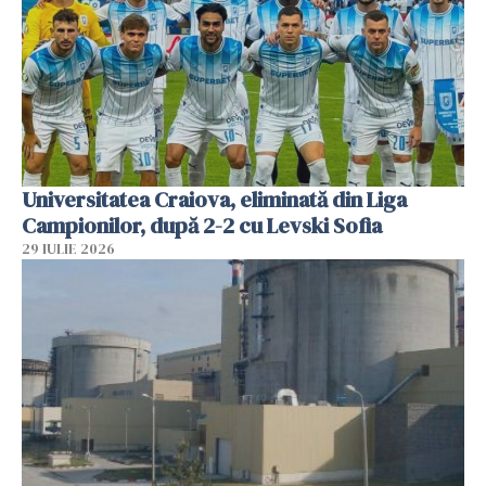
Universitatea Craiova, eliminată din Liga
Campionilor, după 2-2 cu Levski Sofia
29 IULIE 2026