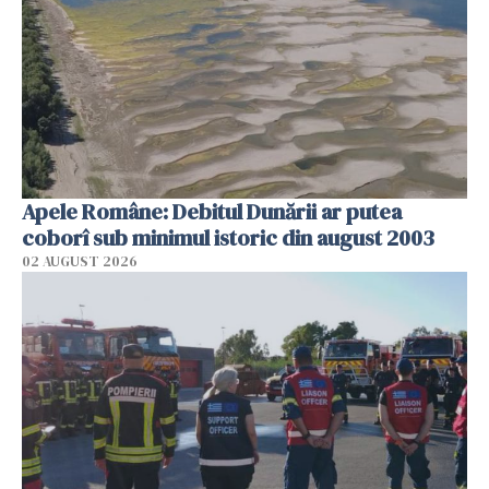
Apele Române: Debitul Dunării ar putea
coborî sub minimul istoric din august 2003
02 AUGUST 2026