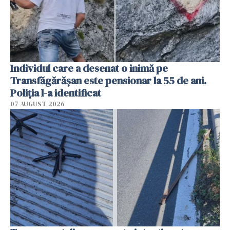
Individul care a desenat o inimă pe
Transfăgărășan este pensionar la 55 de ani.
Poliția l-a identificat
07 AUGUST 2026