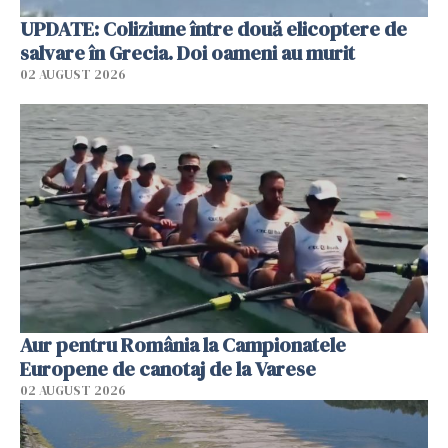
UPDATE: Coliziune între două elicoptere de
salvare în Grecia. Doi oameni au murit
02 AUGUST 2026
Aur pentru România la Campionatele
Europene de canotaj de la Varese
02 AUGUST 2026