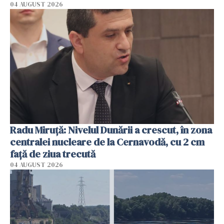
04 AUGUST 2026
Radu Miruţă: Nivelul Dunării a crescut, în zona
centralei nucleare de la Cernavodă, cu 2 cm
faţă de ziua trecută
04 AUGUST 2026