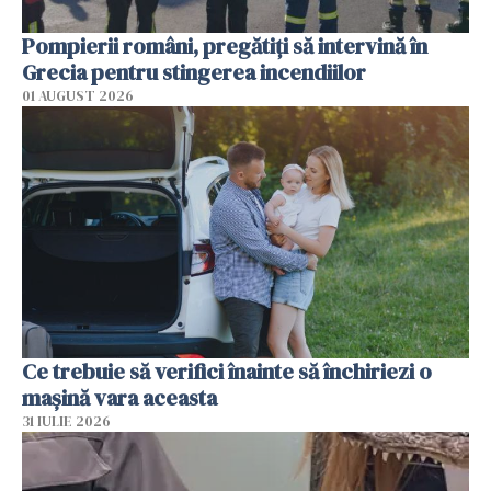
Pompierii români, pregătiţi să intervină în
Grecia pentru stingerea incendiilor
01 AUGUST 2026
Ce trebuie să verifici înainte să închiriezi o
mașină vara aceasta
31 IULIE 2026