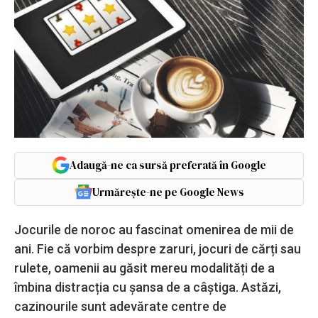
Adaugă-ne ca sursă preferată în Google
Urmărește-ne pe Google News
Jocurile de noroc au fascinat omenirea de mii de
ani. Fie că vorbim despre zaruri, jocuri de cărți sau
rulete, oamenii au găsit mereu modalități de a
îmbina distracția cu șansa de a câștiga. Astăzi,
cazinourile sunt adevărate centre de