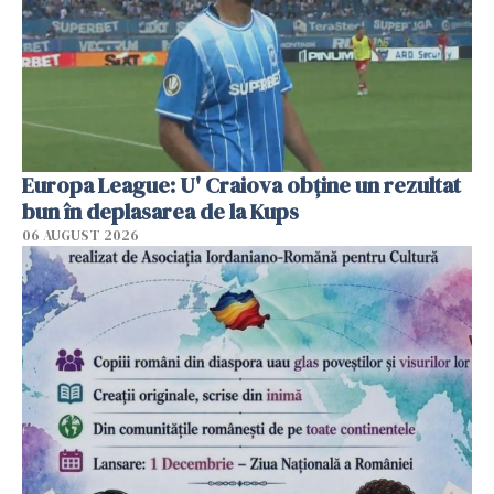
Europa League: U' Craiova obține un rezultat
bun în deplasarea de la Kups
06 AUGUST 2026