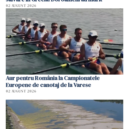
02 AUGUST 2026
Aur pentru România la Campionatele
Europene de canotaj de la Varese
02 AUGUST 2026