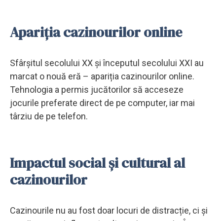
Apariția cazinourilor online
Sfârșitul secolului XX și începutul secolului XXI au
marcat o nouă eră – apariția cazinourilor online.
Tehnologia a permis jucătorilor să acceseze
jocurile preferate direct de pe computer, iar mai
târziu de pe telefon.
Impactul social și cultural al
cazinourilor
Cazinourile nu au fost doar locuri de distracție, ci și