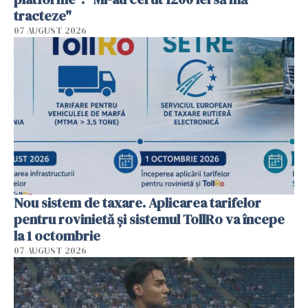
tracteze"
07 AUGUST 2026
Nou sistem de taxare. Aplicarea tarifelor
pentru rovinietă şi sistemul TollRo va începe
la 1 octombrie
07 AUGUST 2026