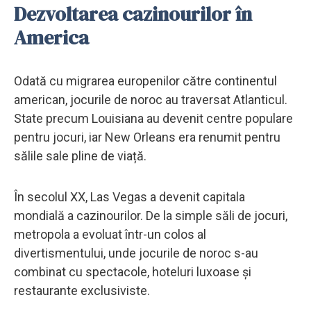
Dezvoltarea cazinourilor în
America
Odată cu migrarea europenilor către continentul
american, jocurile de noroc au traversat Atlanticul.
State precum Louisiana au devenit centre populare
pentru jocuri, iar New Orleans era renumit pentru
sălile sale pline de viață.
În secolul XX, Las Vegas a devenit capitala
mondială a cazinourilor. De la simple săli de jocuri,
metropola a evoluat într-un colos al
divertismentului, unde jocurile de noroc s-au
combinat cu spectacole, hoteluri luxoase și
restaurante exclusiviste.