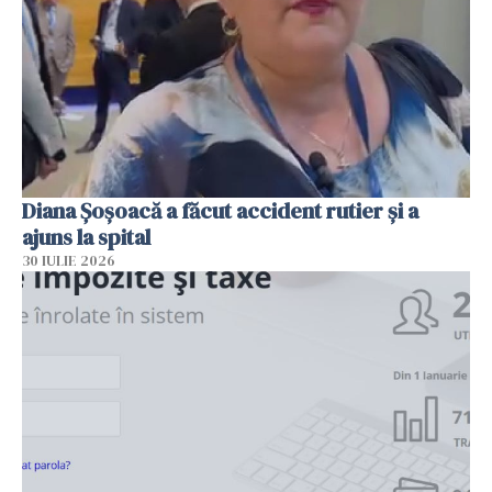
Diana Șoșoacă a făcut accident rutier și a
ajuns la spital
30 IULIE 2026