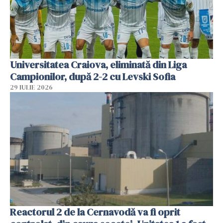
Universitatea Craiova, eliminată din Liga
Campionilor, după 2-2 cu Levski Sofia
29 IULIE 2026
Reactorul 2 de la Cernavodă va fi oprit