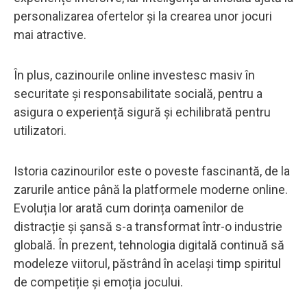
personalizarea ofertelor și la crearea unor jocuri
mai atractive.
În plus, cazinourile online investesc masiv în
securitate și responsabilitate socială, pentru a
asigura o experiență sigură și echilibrată pentru
utilizatori.
Istoria cazinourilor este o poveste fascinantă, de la
zarurile antice până la platformele moderne online.
Evoluția lor arată cum dorința oamenilor de
distracție și șansă s-a transformat într-o industrie
globală. În prezent, tehnologia digitală continuă să
modeleze viitorul, păstrând în același timp spiritul
de competiție și emoția jocului.