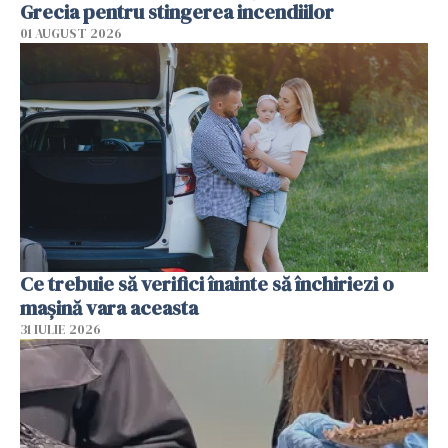
Grecia pentru stingerea incendiilor
01 AUGUST 2026
Ce trebuie să verifici înainte să închiriezi o
mașină vara aceasta
31 IULIE 2026