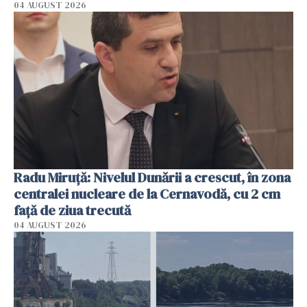
04 AUGUST 2026
Radu Miruţă: Nivelul Dunării a crescut, în zona
centralei nucleare de la Cernavodă, cu 2 cm
faţă de ziua trecută
04 AUGUST 2026