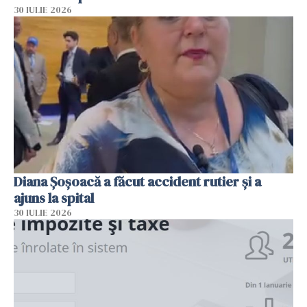
30 IULIE 2026
Diana Șoșoacă a făcut accident rutier și a
ajuns la spital
30 IULIE 2026