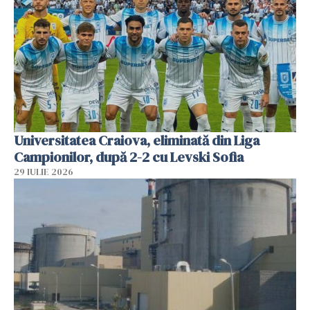
Universitatea Craiova, eliminată din Liga
Campionilor, după 2-2 cu Levski Sofia
29 IULIE 2026