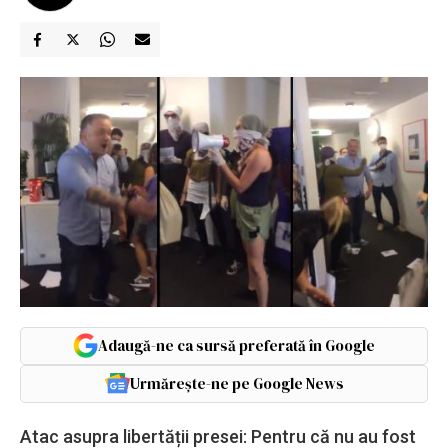
Adaugă-ne ca sursă preferată în Google
Urmărește-ne pe Google News
Atac asupra libertății presei: Pentru că nu au fost