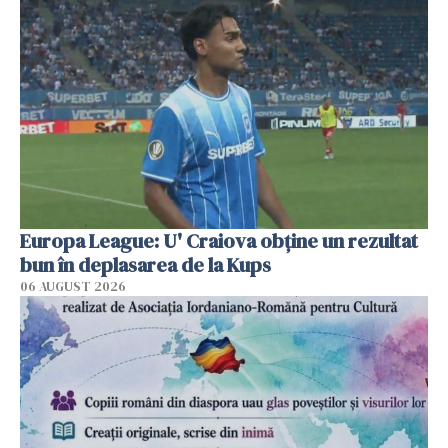
Europa League: U' Craiova obține un rezultat
bun în deplasarea de la Kups
06 AUGUST 2026