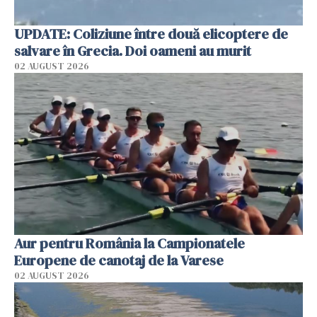
UPDATE: Coliziune între două elicoptere de
salvare în Grecia. Doi oameni au murit
02 AUGUST 2026
Aur pentru România la Campionatele
Europene de canotaj de la Varese
02 AUGUST 2026