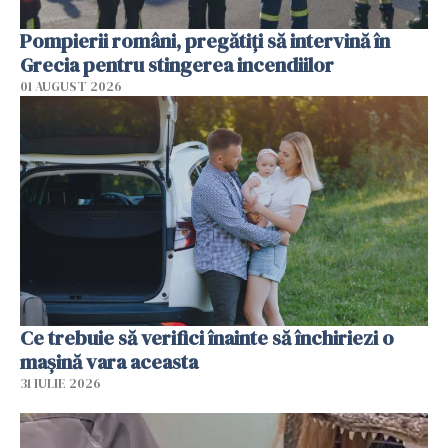
Pompierii români, pregătiţi să intervină în
Grecia pentru stingerea incendiilor
01 AUGUST 2026
Ce trebuie să verifici înainte să închiriezi o
mașină vara aceasta
31 IULIE 2026