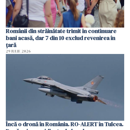
Românii din străinătate trimit în continuare
bani acasă, dar 7 din 10 exclud revenirea în
țară
29 IULIE 2026
Încă o dronă în România. RO-ALERT în Tulcea.