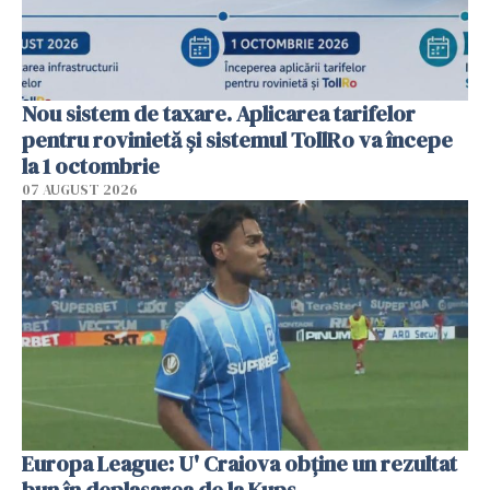
Nou sistem de taxare. Aplicarea tarifelor
pentru rovinietă şi sistemul TollRo va începe
la 1 octombrie
07 AUGUST 2026
Europa League: U' Craiova obține un rezultat