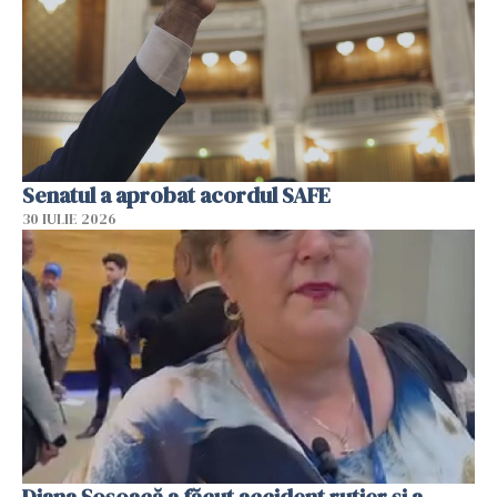
Senatul a aprobat acordul SAFE
30 IULIE 2026