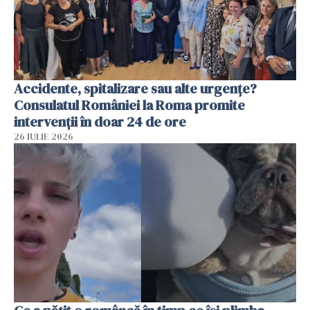
Accidente, spitalizare sau alte urgențe?
Consulatul României la Roma promite
intervenții în doar 24 de ore
26 IULIE 2026