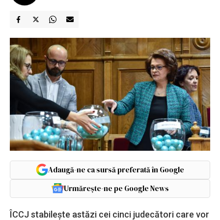
Adaugă-ne ca sursă preferată în Google
Urmărește-ne pe Google News
ÎCCJ stabilește astăzi cei cinci judecători care vor