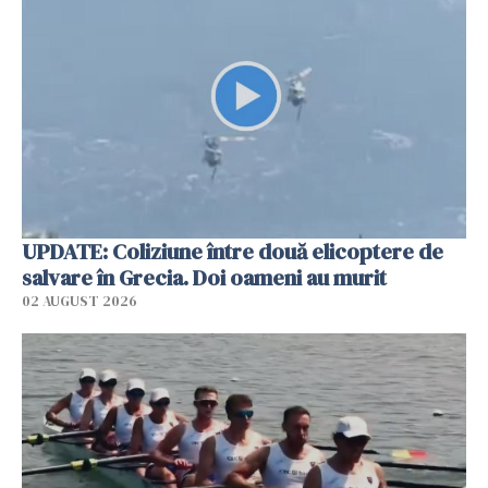
UPDATE: Coliziune între două elicoptere de
salvare în Grecia. Doi oameni au murit
02 AUGUST 2026