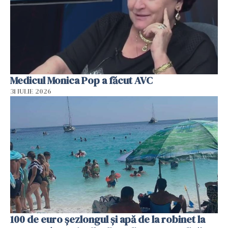
Medicul Monica Pop a făcut AVC
31 IULIE 2026
100 de euro șezlongul și apă de la robinet la