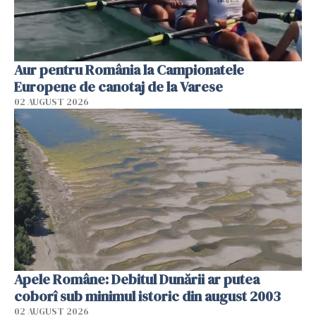
Aur pentru România la Campionatele
Europene de canotaj de la Varese
02 AUGUST 2026
Apele Române: Debitul Dunării ar putea
coborî sub minimul istoric din august 2003
02 AUGUST 2026