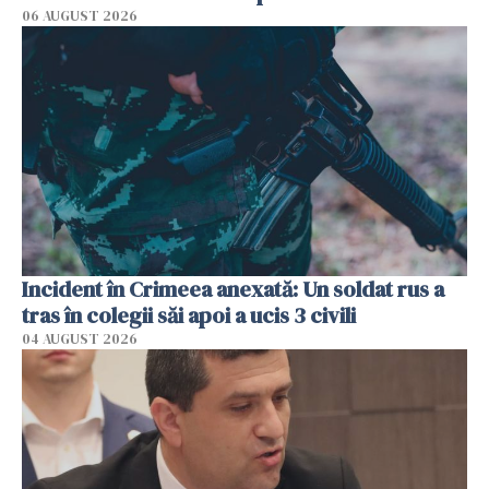
06 AUGUST 2026
Incident în Crimeea anexată: Un soldat rus a
tras în colegii săi apoi a ucis 3 civili
04 AUGUST 2026