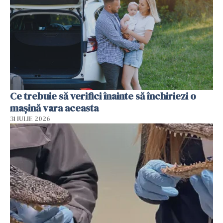
Ce trebuie să verifici înainte să închiriezi o
mașină vara aceasta
31 IULIE 2026