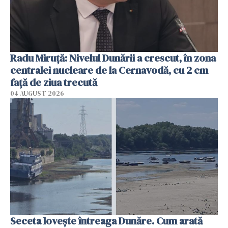
Radu Miruţă: Nivelul Dunării a crescut, în zona
centralei nucleare de la Cernavodă, cu 2 cm
faţă de ziua trecută
04 AUGUST 2026
Seceta lovește întreaga Dunăre. Cum arată