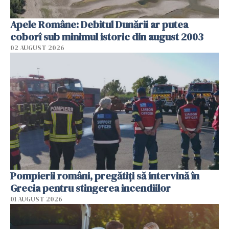
Apele Române: Debitul Dunării ar putea
coborî sub minimul istoric din august 2003
02 AUGUST 2026
Pompierii români, pregătiţi să intervină în
Grecia pentru stingerea incendiilor
01 AUGUST 2026