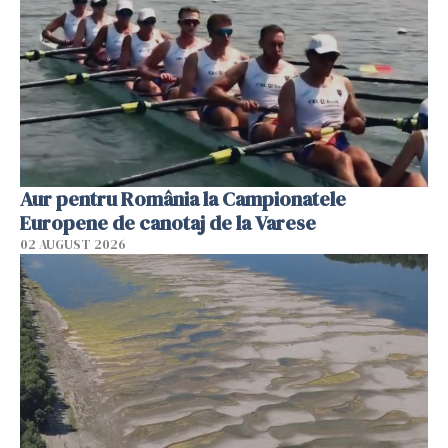
Aur pentru România la Campionatele
Europene de canotaj de la Varese
02 AUGUST 2026