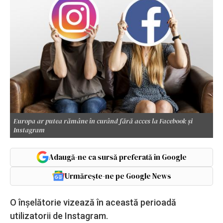
Europa ar putea rămâne în curând fără acces la Facebook și
Instagram
Adaugă-ne ca sursă preferată în Google
Urmărește-ne pe Google News
O înșelătorie vizează în această perioadă
utilizatorii de Instagram.