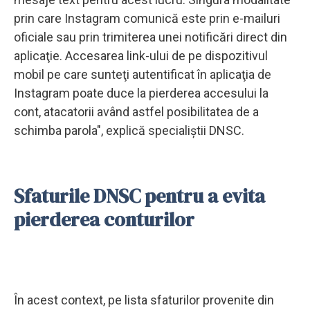
prin care Instagram comunică este prin e-mailuri
oficiale sau prin trimiterea unei notificări direct din
aplicaţie. Accesarea link-ului de pe dispozitivul
mobil pe care sunteţi autentificat în aplicaţia de
Instagram poate duce la pierderea accesului la
cont, atacatorii având astfel posibilitatea de a
schimba parola", explică specialiştii DNSC.
Sfaturile DNSC pentru a evita
pierderea conturilor
În acest context, pe lista sfaturilor provenite din