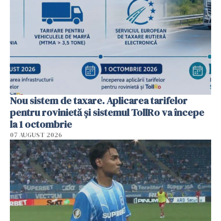
Nou sistem de taxare. Aplicarea tarifelor
pentru rovinietă şi sistemul TollRo va începe
la 1 octombrie
07 AUGUST 2026