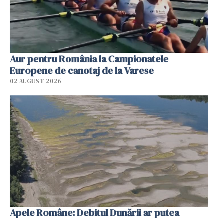
Aur pentru România la Campionatele
Europene de canotaj de la Varese
02 AUGUST 2026
Apele Române: Debitul Dunării ar putea