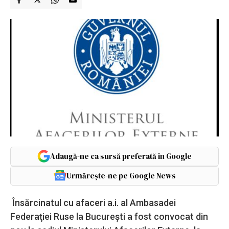
Adaugă-ne ca sursă preferată în Google
Urmărește-ne pe Google News
Însărcinatul cu afaceri a.i. al Ambasadei
Federaţiei Ruse la Bucureşti a fost convocat din