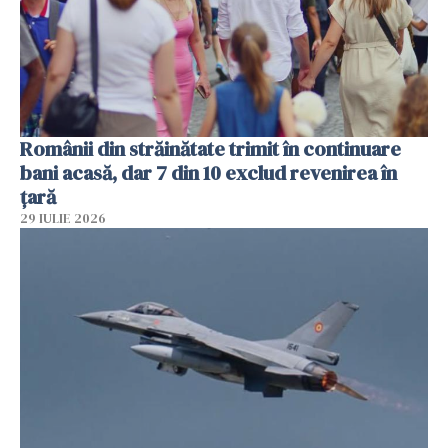
Românii din străinătate trimit în continuare
bani acasă, dar 7 din 10 exclud revenirea în
țară
29 IULIE 2026