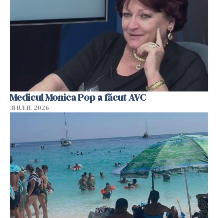
Medicul Monica Pop a făcut AVC
31 IULIE 2026