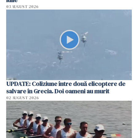
03 AUGUST 2026
UPDATE: Coliziune între două elicoptere de
salvare în Grecia. Doi oameni au murit
02 AUGUST 2026