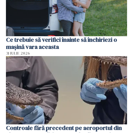
Ce trebuie să verifici înainte să închiriezi o
mașină vara aceasta
31 IULIE 2026
Controale fără precedent pe aeroportul din