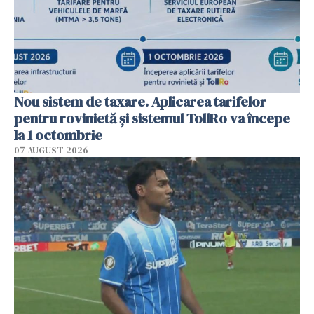
Nou sistem de taxare. Aplicarea tarifelor
pentru rovinietă şi sistemul TollRo va începe
la 1 octombrie
07 AUGUST 2026