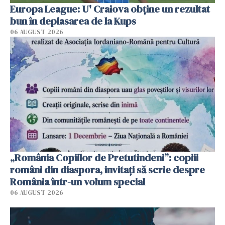
Europa League: U' Craiova obține un rezultat
bun în deplasarea de la Kups
06 AUGUST 2026
„România Copiilor de Pretutindeni”: copiii
români din diaspora, invitați să scrie despre
România într-un volum special
06 AUGUST 2026