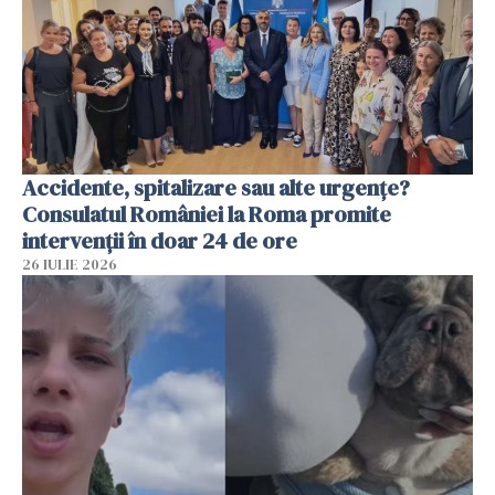
Accidente, spitalizare sau alte urgențe?
Consulatul României la Roma promite
intervenții în doar 24 de ore
26 IULIE 2026