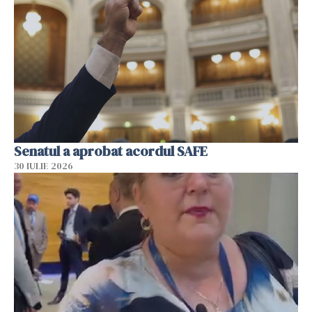
Senatul a aprobat acordul SAFE
30 IULIE 2026