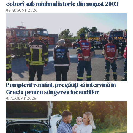
coborî sub minimul istoric din august 2003
02 AUGUST 2026
Pompierii români, pregătiţi să intervină în
Grecia pentru stingerea incendiilor
01 AUGUST 2026