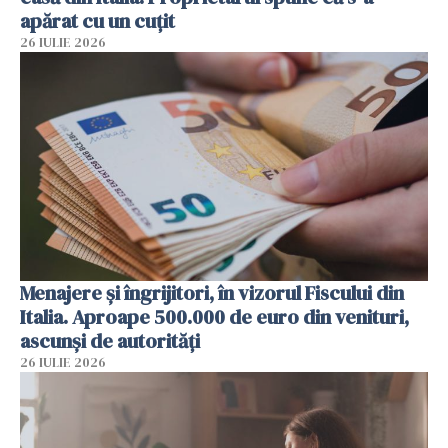
apărat cu un cuțit
26 IULIE 2026
Menajere și îngrijitori, în vizorul Fiscului din
Italia. Aproape 500.000 de euro din venituri,
ascunși de autorități
26 IULIE 2026