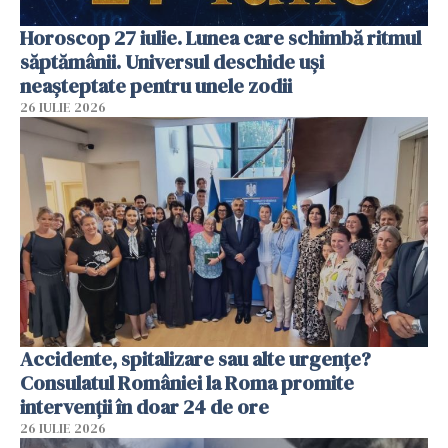
Horoscop 27 iulie. Lunea care schimbă ritmul
săptămânii. Universul deschide uși
neașteptate pentru unele zodii
26 IULIE 2026
Accidente, spitalizare sau alte urgențe?
Consulatul României la Roma promite
intervenții în doar 24 de ore
26 IULIE 2026