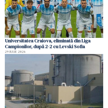
Universitatea Craiova, eliminată din Liga
Campionilor, după 2-2 cu Levski Sofia
29 IULIE 2026