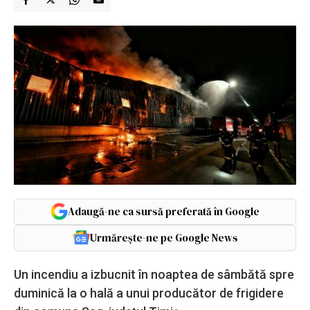
Adaugă-ne ca sursă preferată în Google
Urmărește-ne pe Google News
Un incendiu a izbucnit în noaptea de sâmbătă spre
duminică la o hală a unui producător de frigidere