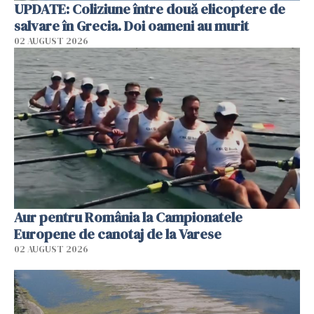
UPDATE: Coliziune între două elicoptere de
salvare în Grecia. Doi oameni au murit
02 AUGUST 2026
Aur pentru România la Campionatele
Europene de canotaj de la Varese
02 AUGUST 2026