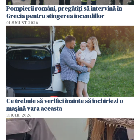
Pompierii români, pregătiţi să intervină în
Grecia pentru stingerea incendiilor
01 AUGUST 2026
Ce trebuie să verifici înainte să închiriezi o
mașină vara aceasta
31 IULIE 2026