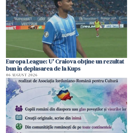
Europa League: U' Craiova obține un rezultat
bun în deplasarea de la Kups
06 AUGUST 2026