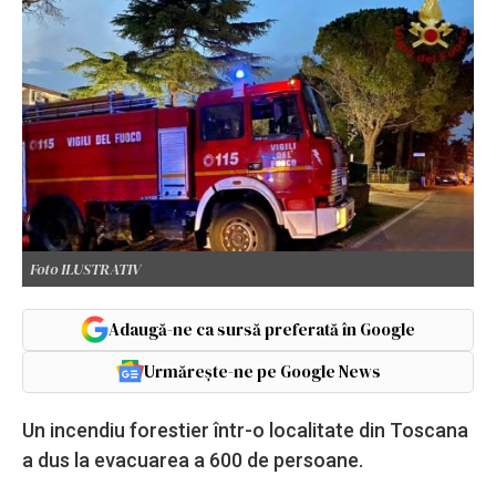
Foto ILUSTRATIV
Adaugă-ne ca sursă preferată în Google
Urmărește-ne pe Google News
Un incendiu forestier într-o localitate din Toscana
a dus la evacuarea a 600 de persoane.