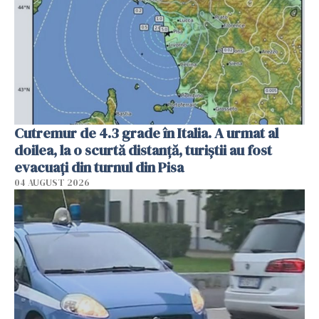
Cutremur de 4.3 grade în Italia. A urmat al
doilea, la o scurtă distanță, turiștii au fost
evacuați din turnul din Pisa
04 AUGUST 2026