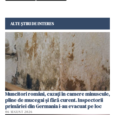
ALTE ȘTIRI DE INTERES
Muncitori români, cazați în camere minuscule,
pline de mucegai și fără curent. Inspectorii
primăriei din Germania i-au evacuat pe loc
06 AUGUST 2026