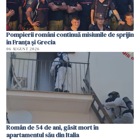
Pompierii români continuă misiunile de sprijin
în Franţa şi Grecia
06 AUGUST 2026
Român de 54 de ani, găsit mort în
apartamentul său din Italia