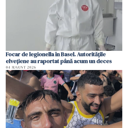
Focar de legionella în Basel. Autoritățile
elvețiene au raportat până acum un deces
04 AUGUST 2026