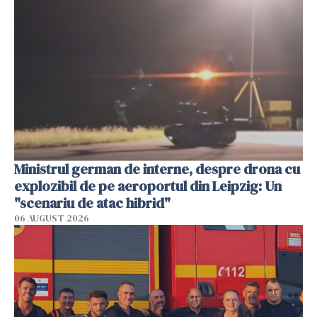
Ministrul german de interne, despre drona cu
explozibil de pe aeroportul din Leipzig: Un
"scenariu de atac hibrid"
06 AUGUST 2026