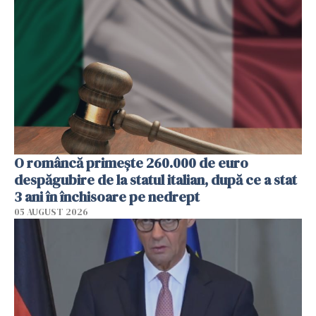
O româncă primește 260.000 de euro
despăgubire de la statul italian, după ce a stat
3 ani în închisoare pe nedrept
05 AUGUST 2026