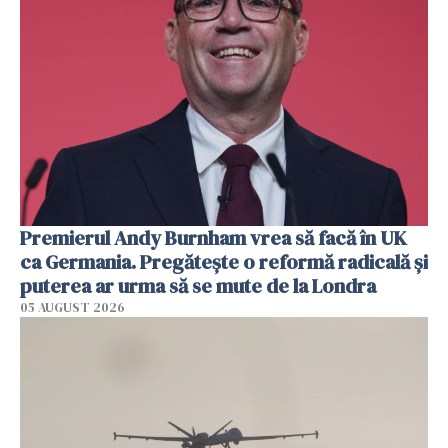
Premierul Andy Burnham vrea să facă în UK
ca Germania. Pregătește o reformă radicală și
puterea ar urma să se mute de la Londra
05 AUGUST 2026