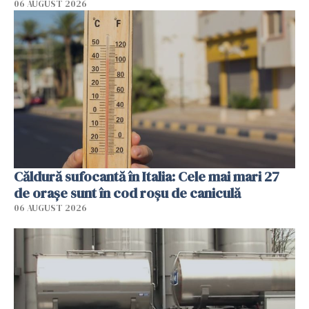
06 AUGUST 2026
Căldură sufocantă în Italia: Cele mai mari 27
de orașe sunt în cod roșu de caniculă
06 AUGUST 2026